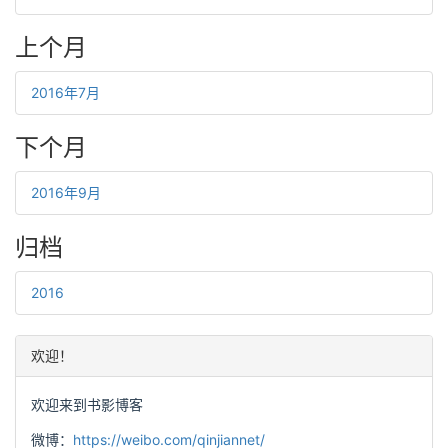
上个月
2016年7月
下个月
2016年9月
归档
2016
欢迎！
欢迎来到书影博客
微博：
https://weibo.com/qinjiannet/