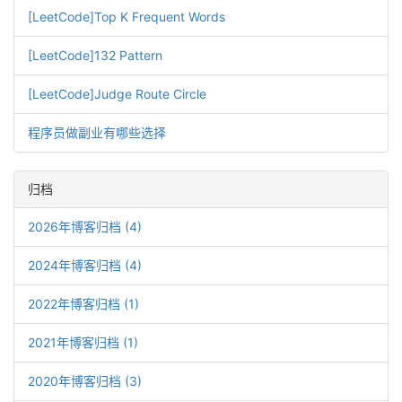
[LeetCode]Top K Frequent Words
[LeetCode]132 Pattern
[LeetCode]Judge Route Circle
程序员做副业有哪些选择
归档
2026年博客归档 (4)
2024年博客归档 (4)
2022年博客归档 (1)
2021年博客归档 (1)
2020年博客归档 (3)