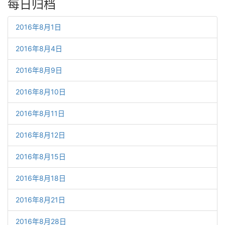
每日归档
2016年8月1日
2016年8月4日
2016年8月9日
2016年8月10日
2016年8月11日
2016年8月12日
2016年8月15日
2016年8月18日
2016年8月21日
2016年8月28日