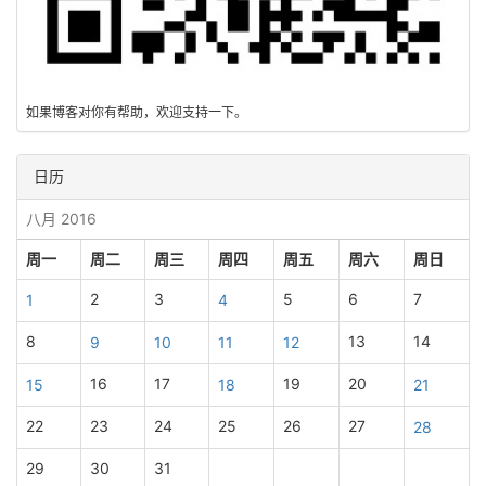
如果博客对你有帮助，欢迎支持一下。
日历
八月 2016
周一
周二
周三
周四
周五
周六
周日
2
3
5
6
7
1
4
8
13
14
9
10
11
12
16
17
19
20
15
18
21
22
23
24
25
26
27
28
29
30
31