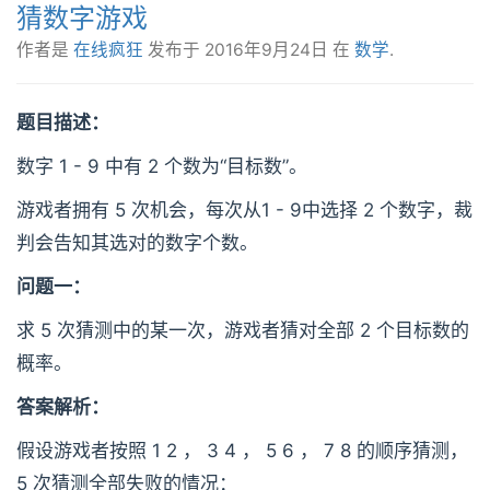
猜数字游戏
作者是
在线疯狂
发布于
2016年9月24日
在
数学
.
题目描述：
数字 1 - 9 中有 2 个数为“目标数”。
游戏者拥有 5 次机会，每次从1 - 9中选择 2 个数字，裁
判会告知其选对的数字个数。
问题一：
求 5 次猜测中的某一次，游戏者猜对全部 2 个目标数的
概率。
答案解析：
假设游戏者按照 1 2 ， 3 4 ， 5 6 ， 7 8 的顺序猜测，
5 次猜测全部失败的情况：