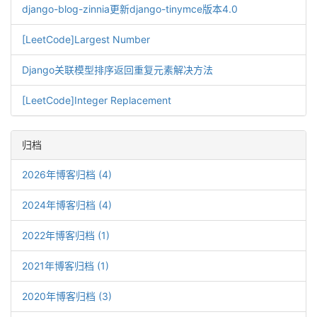
django-blog-zinnia更新django-tinymce版本4.0
[LeetCode]Largest Number
Django关联模型排序返回重复元素解决方法
[LeetCode]Integer Replacement
归档
2026年博客归档 (4)
2024年博客归档 (4)
2022年博客归档 (1)
2021年博客归档 (1)
2020年博客归档 (3)