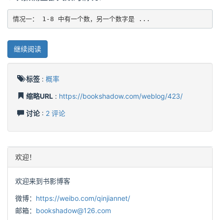
情况一： 1-8 中有一个数，另一个数字是 ...
继续阅读
标签
:
概率
缩略URL
:
https://bookshadow.com/weblog/423/
讨论
:
2 评论
欢迎！
欢迎来到书影博客
微博：
https://weibo.com/qinjiannet/
邮箱：
bookshadow@126.com