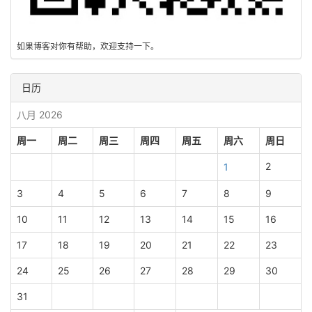
如果博客对你有帮助，欢迎支持一下。
日历
八月 2026
周一
周二
周三
周四
周五
周六
周日
2
1
3
4
5
6
7
8
9
10
11
12
13
14
15
16
17
18
19
20
21
22
23
24
25
26
27
28
29
30
31