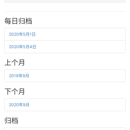
每日归档
2020年5月1日
2020年5月4日
上个月
2019年9月
下个月
2020年9月
归档