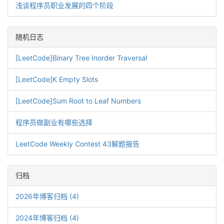
浅谈程序员职业发展的四个阶段
随机日志
[LeetCode]Binary Tree Inorder Traversal
[LeetCode]K Empty Slots
[LeetCode]Sum Root to Leaf Numbers
程序员做副业有哪些选择
LeetCode Weekly Contest 43解题报告
归档
2026年博客归档 (4)
2024年博客归档 (4)