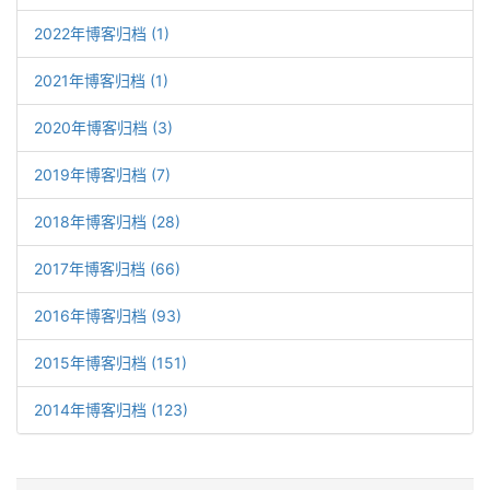
2022年博客归档 (1)
2021年博客归档 (1)
2020年博客归档 (3)
2019年博客归档 (7)
2018年博客归档 (28)
2017年博客归档 (66)
2016年博客归档 (93)
2015年博客归档 (151)
2014年博客归档 (123)