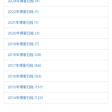
2024年博客归档 (4)
2022年博客归档 (1)
2021年博客归档 (1)
2020年博客归档 (3)
2019年博客归档 (7)
2018年博客归档 (28)
2017年博客归档 (66)
2016年博客归档 (93)
2015年博客归档 (151)
2014年博客归档 (123)