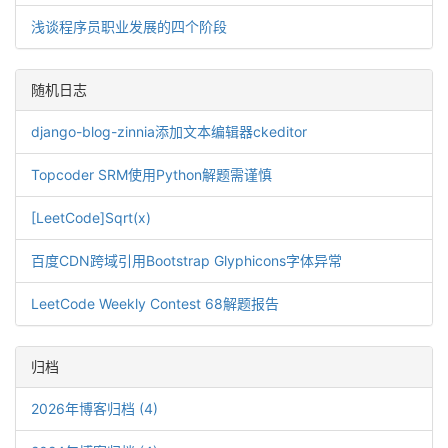
浅谈程序员职业发展的四个阶段
随机日志
django-blog-zinnia添加文本编辑器ckeditor
Topcoder SRM使用Python解题需谨慎
[LeetCode]Sqrt(x)
百度CDN跨域引用Bootstrap Glyphicons字体异常
LeetCode Weekly Contest 68解题报告
归档
2026年博客归档 (4)