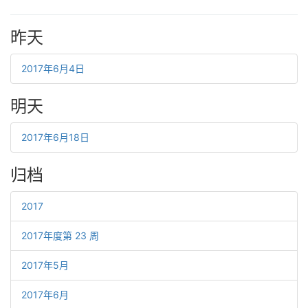
昨天
2017年6月4日
明天
2017年6月18日
归档
2017
2017年度第 23 周
2017年5月
2017年6月