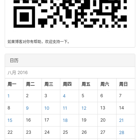
如果博客对你有帮助，欢迎支持一下。
日历
八月 2016
周一
周二
周三
周四
周五
周六
周日
2
3
5
6
7
1
4
8
13
14
9
10
11
12
16
17
19
20
15
18
21
22
23
24
25
26
27
28