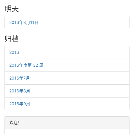
明天
2016年8月11日
归档
2016
2016年度第 32 周
2016年7月
2016年8月
2016年9月
欢迎！