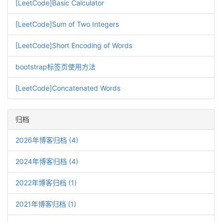
[LeetCode]Basic Calculator
[LeetCode]Sum of Two Integers
[LeetCode]Short Encoding of Words
bootstrap标签页使用方法
[LeetCode]Concatenated Words
归档
2026年博客归档 (4)
2024年博客归档 (4)
2022年博客归档 (1)
2021年博客归档 (1)