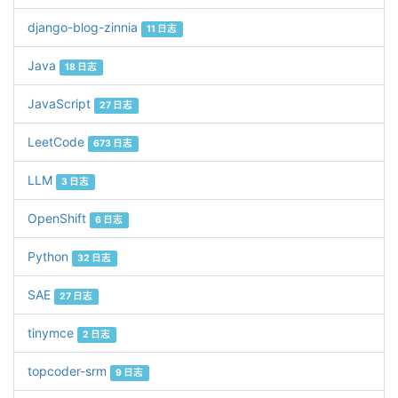
django-blog-zinnia
11 日志
Java
18 日志
JavaScript
27 日志
LeetCode
673 日志
LLM
3 日志
OpenShift
6 日志
Python
32 日志
SAE
27 日志
tinymce
2 日志
topcoder-srm
9 日志