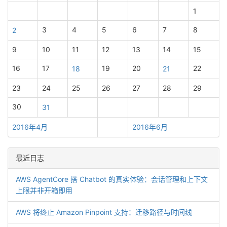
1
3
4
5
6
7
8
2
9
10
11
12
13
14
15
16
17
19
20
22
18
21
23
24
25
26
27
28
29
30
31
2016年4月
2016年6月
最近日志
AWS AgentCore 搭 Chatbot 的真实体验：会话管理和上下文
上限并非开箱即用
AWS 将终止 Amazon Pinpoint 支持：迁移路径与时间线