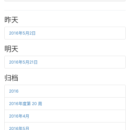
昨天
2016年5月2日
明天
2016年5月21日
归档
2016
2016年度第 20 周
2016年4月
2016年5月