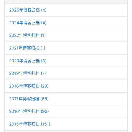
2026年博客归档 (4)
2024年博客归档 (4)
2022年博客归档 (1)
2021年博客归档 (1)
2020年博客归档 (3)
2019年博客归档 (7)
2018年博客归档 (28)
2017年博客归档 (66)
2016年博客归档 (93)
2015年博客归档 (151)