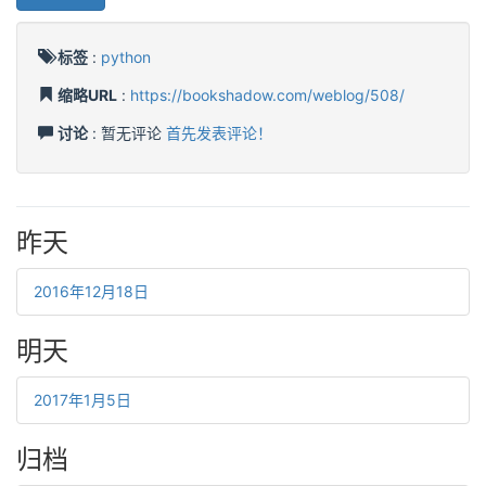
标签
:
python
缩略URL
:
https://bookshadow.com/weblog/508/
讨论
: 暂无评论
首先发表评论！
昨天
2016年12月18日
明天
2017年1月5日
归档