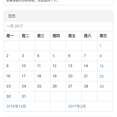
如果博客对你有帮助，欢迎支持一下。
日历
一月 2017
周一
周二
周三
周四
周五
周六
周日
1
2
3
4
6
7
5
8
9
10
11
12
13
14
15
16
17
18
19
20
21
22
23
24
25
26
27
28
29
30
31
2016年12月
2017年2月