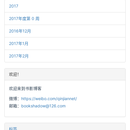
2017
2017年度第 0 周
2016年12月
2017年1月
2017年2月
欢迎！
欢迎来到书影博客
微博：
https://weibo.com/qinjiannet/
邮箱：
bookshadow@126.com
标签