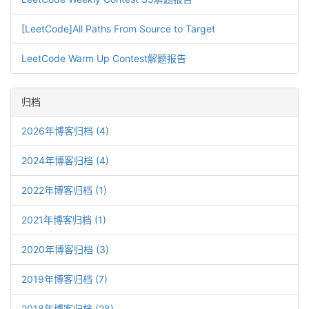
[LeetCode]All Paths From Source to Target
LeetCode Warm Up Contest解题报告
归档
2026年博客归档 (4)
2024年博客归档 (4)
2022年博客归档 (1)
2021年博客归档 (1)
2020年博客归档 (3)
2019年博客归档 (7)
2018年博客归档 (28)