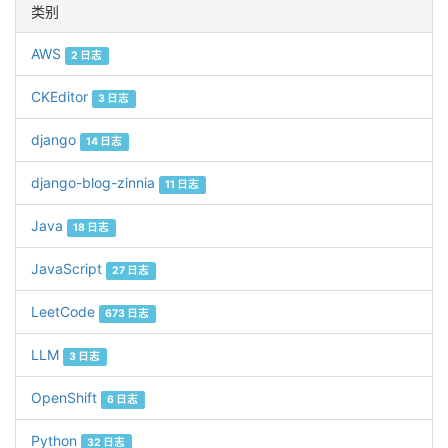
类别
AWS
2 日志
CKEditor
3 日志
django
14 日志
django-blog-zinnia
11 日志
Java
18 日志
JavaScript
27 日志
LeetCode
673 日志
LLM
3 日志
OpenShift
6 日志
Python
32 日志