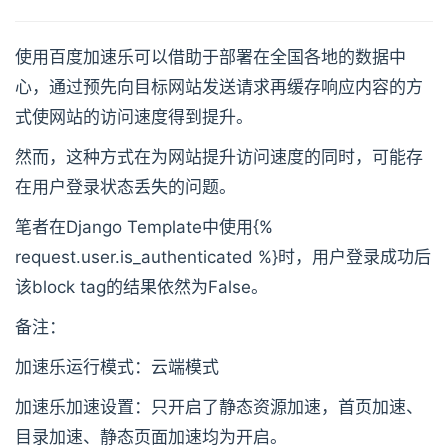
使用百度加速乐可以借助于部署在全国各地的数据中
心，通过预先向目标网站发送请求再缓存响应内容的方
式使网站的访问速度得到提升。
然而，这种方式在为网站提升访问速度的同时，可能存
在用户登录状态丢失的问题。
笔者在Django Template中使用{%
request.user.is_authenticated %}时，用户登录成功后
该block tag的结果依然为False。
备注：
加速乐运行模式：云端模式
加速乐加速设置：只开启了静态资源加速，首页加速、
目录加速、静态页面加速均为开启。