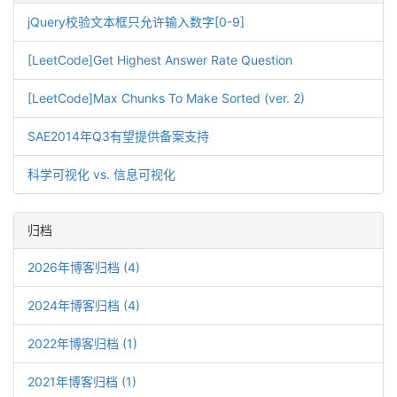
jQuery校验文本框只允许输入数字[0-9]
[LeetCode]Get Highest Answer Rate Question
[LeetCode]Max Chunks To Make Sorted (ver. 2)
SAE2014年Q3有望提供备案支持
科学可视化 vs. 信息可视化
归档
2026年博客归档 (4)
2024年博客归档 (4)
2022年博客归档 (1)
2021年博客归档 (1)