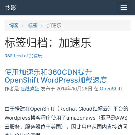
书影
Togg
navi
博客
标签
加速乐
标签归档：加速乐
RSS feed of 加速乐
使用加速乐和360CDN提升
OpenShift WordPress加载速度
作者是
在线疯狂
发布于
2014年10月26日
在
OpenShift
.
由于搭建在OpenShift（Redhat Cloud红帽云）平台的
Wordpress博客程序使用了amazonaws（亚马逊AWS
云服务，服务器位于美国），因此用户从国内直接访问