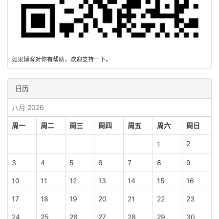
如果博客对你有帮助，欢迎支持一下。
日历
八月 2026
周一
周二
周三
周四
周五
周六
周日
2
1
3
4
5
6
7
8
9
10
11
12
13
14
15
16
17
18
19
20
21
22
23
24
25
26
27
28
29
30