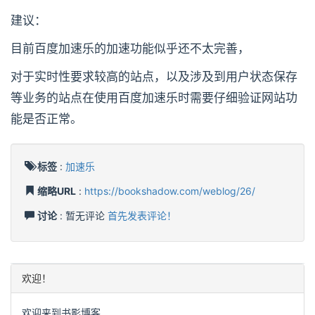
建议：
目前百度加速乐的加速功能似乎还不太完善，
对于实时性要求较高的站点，以及涉及到用户状态保存
等业务的站点在使用百度加速乐时需要仔细验证网站功
能是否正常。
标签
:
加速乐
缩略URL
:
https://bookshadow.com/weblog/26/
讨论
: 暂无评论
首先发表评论！
欢迎！
欢迎来到书影博客