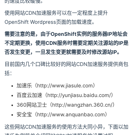
的速度比较缓慢。
使用网站CDN加速服务可以在一定程度上提升
OpenShift Wordpress页面的加载速度。
需要注意的是，由于OpenShift实例的服务器IP地址会
不定期更换，使用CDN服务时需要定期关注源站的IP是
否发生变更，一旦发生变更就需要及时修改源站IP。
目前国内几个口碑比较好的网站CDN加速服务提供商包
括：
加速乐（http://www.jiasule.com）
百度云加速（http://yunjiasu.baidu.com/）
360网站卫士（http://wangzhan.360.cn/）
安全宝（http://www.anquanbao.com）
这些网站CDN加速服务的使用方法大同小异，下面以加