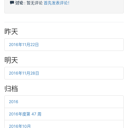
讨论
: 暂无评论
首先发表评论！
昨天
2016年11月22日
明天
2016年11月28日
归档
2016
2016年度第 47 周
2016年10月