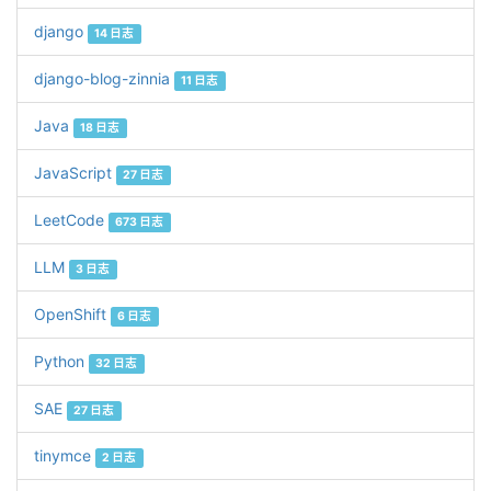
django
14 日志
django-blog-zinnia
11 日志
Java
18 日志
JavaScript
27 日志
LeetCode
673 日志
LLM
3 日志
OpenShift
6 日志
Python
32 日志
SAE
27 日志
tinymce
2 日志