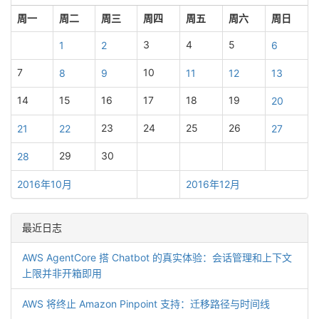
周一
周二
周三
周四
周五
周六
周日
3
4
5
1
2
6
7
10
8
9
11
12
13
14
15
16
17
18
19
20
23
24
25
26
21
22
27
29
30
28
2016年10月
2016年12月
最近日志
AWS AgentCore 搭 Chatbot 的真实体验：会话管理和上下文
上限并非开箱即用
AWS 将终止 Amazon Pinpoint 支持：迁移路径与时间线