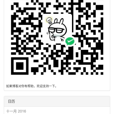
如果博客对你有帮助，欢迎支持一下。
日历
十一月 2016