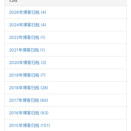
2026年博客归档 (4)
2024年博客归档 (4)
2022年博客归档 (1)
2021年博客归档 (1)
2020年博客归档 (3)
2019年博客归档 (7)
2018年博客归档 (28)
2017年博客归档 (66)
2016年博客归档 (93)
2015年博客归档 (151)