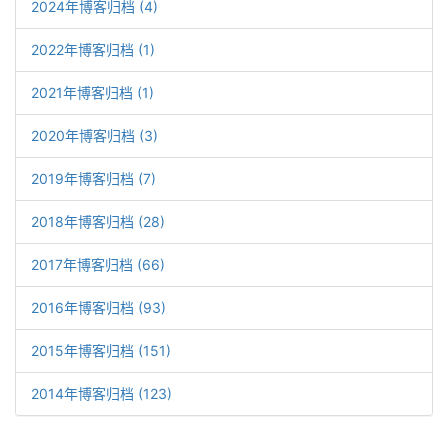
2024年博客归档 (4)
2022年博客归档 (1)
2021年博客归档 (1)
2020年博客归档 (3)
2019年博客归档 (7)
2018年博客归档 (28)
2017年博客归档 (66)
2016年博客归档 (93)
2015年博客归档 (151)
2014年博客归档 (123)