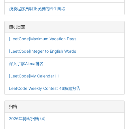
浅谈程序员职业发展的四个阶段
随机日志
[LeetCode]Maximum Vacation Days
[LeetCode]Integer to English Words
深入了解Alexa排名
[LeetCode]My Calendar III
LeetCode Weekly Contest 46解题报告
归档
2026年博客归档 (4)