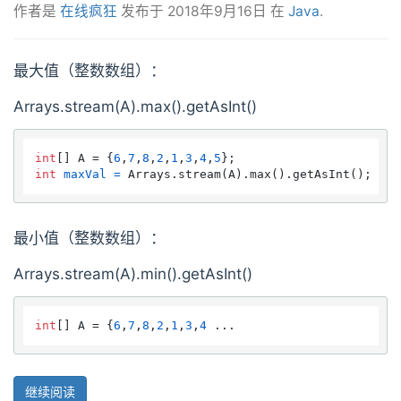
作者是
在线疯狂
发布于
2018年9月16日
在
Java
.
最大值（整数数组）：
Arrays.stream(A).max().getAsInt()
int
[] A = {
6
,
7
,
8
,
2
,
1
,
3
,
4
,
5
int
maxVal
=
最小值（整数数组）：
Arrays.stream(A).min().getAsInt()
int
[] A = {
6
,
7
,
8
,
2
,
1
,
3
,
4
 ...
继续阅读