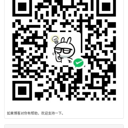
如果博客对你有帮助，欢迎支持一下。