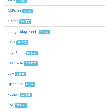
AWS
2 日志
CKEditor
3 日志
django
14 日志
django-blog-zinnia
11 日志
Java
18 日志
JavaScript
27 日志
LeetCode
673 日志
LLM
3 日志
OpenShift
6 日志
Python
32 日志
SAE
27 日志