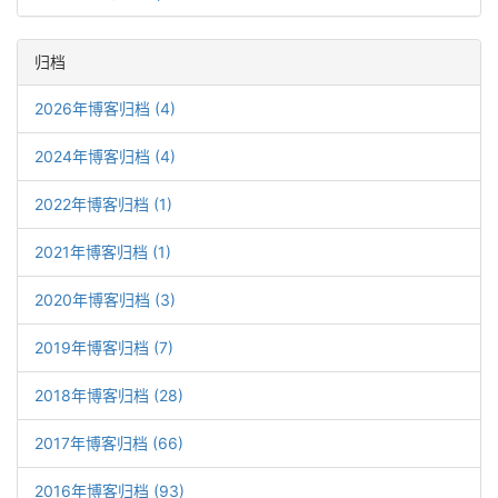
归档
2026年博客归档 (4)
2024年博客归档 (4)
2022年博客归档 (1)
2021年博客归档 (1)
2020年博客归档 (3)
2019年博客归档 (7)
2018年博客归档 (28)
2017年博客归档 (66)
2016年博客归档 (93)