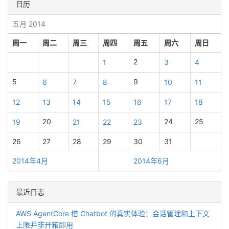
日历
五月 2014
周一
周二
周三
周四
周五
周六
周日
2
1
3
4
5
9
6
7
8
10
11
12
13
14
15
16
17
18
20
24
25
19
21
22
23
26
27
28
29
30
31
2014年4月
2014年6月
最近日志
AWS AgentCore 搭 Chatbot 的真实体验：会话管理和上下文
上限并非开箱即用