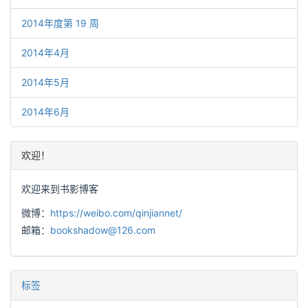
2014年度第 19 周
2014年4月
2014年5月
2014年6月
欢迎！
欢迎来到书影博客
微博：
https://weibo.com/qinjiannet/
邮箱：
bookshadow@126.com
标签