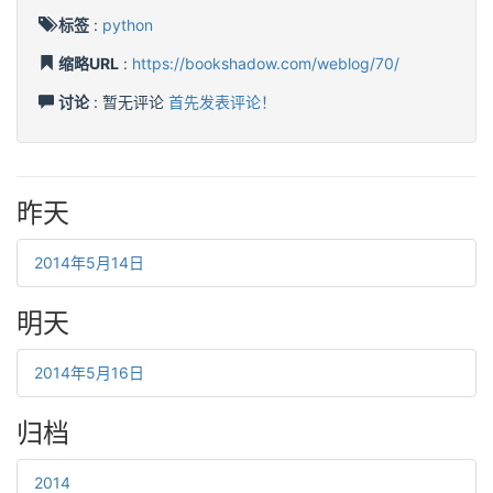
标签
:
python
缩略URL
:
https://bookshadow.com/weblog/70/
讨论
: 暂无评论
首先发表评论！
昨天
2014年5月14日
明天
2014年5月16日
归档
2014