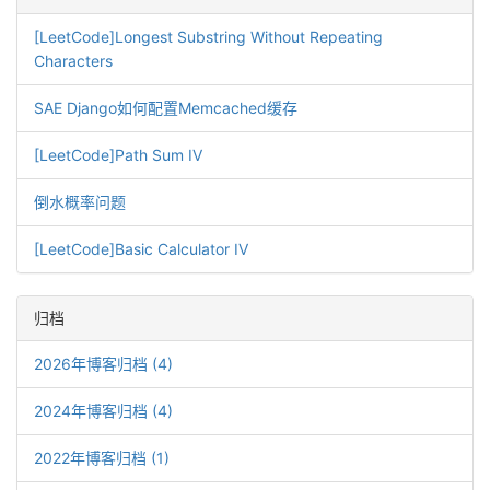
[LeetCode]Longest Substring Without Repeating
Characters
SAE Django如何配置Memcached缓存
[LeetCode]Path Sum IV
倒水概率问题
[LeetCode]Basic Calculator IV
归档
2026年博客归档 (4)
2024年博客归档 (4)
2022年博客归档 (1)