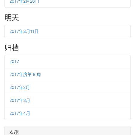
2017年2月26日
明天
2017年3月11日
归档
2017
2017年度第 9 周
2017年2月
2017年3月
2017年4月
欢迎！