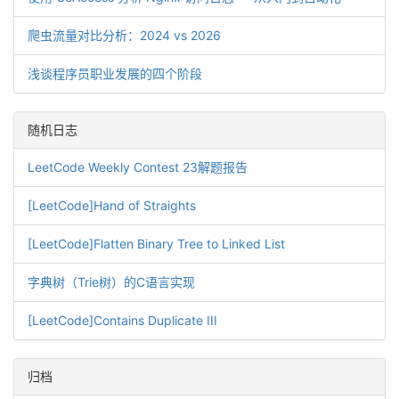
爬虫流量对比分析：2024 vs 2026
浅谈程序员职业发展的四个阶段
随机日志
LeetCode Weekly Contest 23解题报告
[LeetCode]Hand of Straights
[LeetCode]Flatten Binary Tree to Linked List
字典树（Trie树）的C语言实现
[LeetCode]Contains Duplicate III
归档