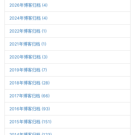
2026年博客归档 (4)
2024年博客归档 (4)
2022年博客归档 (1)
2021年博客归档 (1)
2020年博客归档 (3)
2019年博客归档 (7)
2018年博客归档 (28)
2017年博客归档 (66)
2016年博客归档 (93)
2015年博客归档 (151)
2014年博客归档 (123)