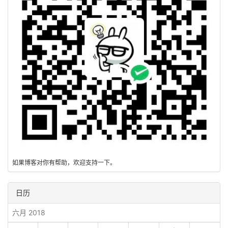
如果博客对你有帮助，欢迎支持一下。
日历
六月 2018