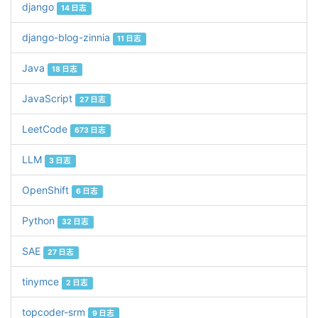
django
14 日志
django-blog-zinnia
11 日志
Java
18 日志
JavaScript
27 日志
LeetCode
673 日志
LLM
3 日志
OpenShift
6 日志
Python
32 日志
SAE
27 日志
tinymce
2 日志
topcoder-srm
9 日志