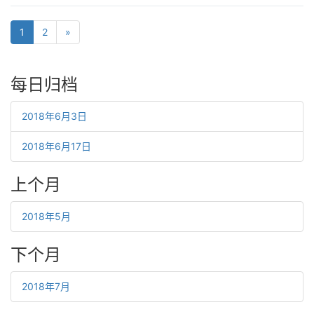
1
2
»
每日归档
2018年6月3日
2018年6月17日
上个月
2018年5月
下个月
2018年7月