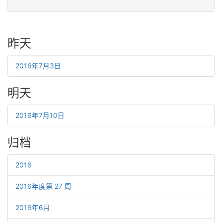
昨天
2016年7月3日
明天
2016年7月10日
归档
2016
2016年度第 27 周
2016年6月