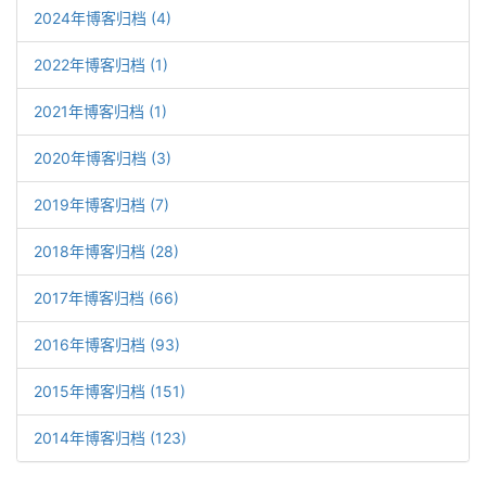
2024年博客归档 (4)
2022年博客归档 (1)
2021年博客归档 (1)
2020年博客归档 (3)
2019年博客归档 (7)
2018年博客归档 (28)
2017年博客归档 (66)
2016年博客归档 (93)
2015年博客归档 (151)
2014年博客归档 (123)