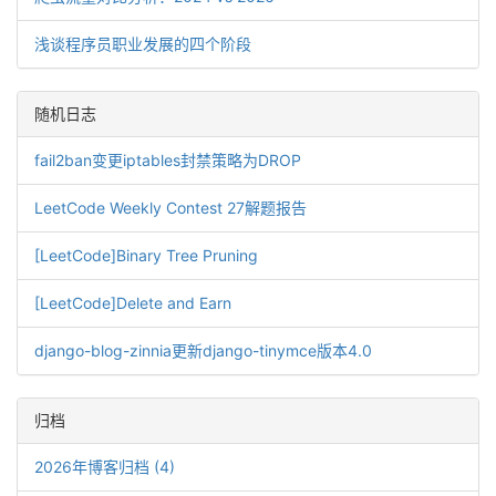
浅谈程序员职业发展的四个阶段
随机日志
fail2ban变更iptables封禁策略为DROP
LeetCode Weekly Contest 27解题报告
[LeetCode]Binary Tree Pruning
[LeetCode]Delete and Earn
django-blog-zinnia更新django-tinymce版本4.0
归档
2026年博客归档 (4)