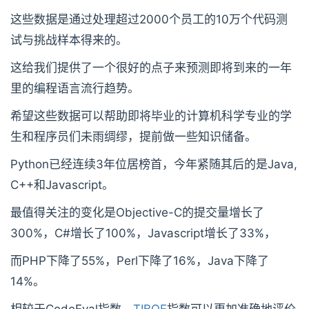
这些数据是通过处理超过2000个员工的10万个代码测
试与挑战样本得来的。
这给我们提供了一个很好的点子来预测即将到来的一年
里的编程语言流行趋势。
希望这些数据可以帮助即将毕业的计算机科学专业的学
生和程序员们未雨绸缪，提前做一些知识储备。
Python已经连续3年位居榜首，今年紧随其后的是Java,
C++和Javascript。
最值得关注的变化是Objective-C的提交量增长了
300%，C#增长了100%，Javascript增长了33%，
而PHP下降了55%，Perl下降了16%，Java下降了
14%。