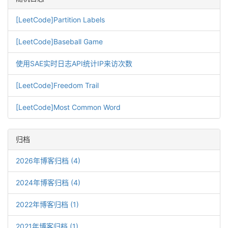
[LeetCode]Partition Labels
[LeetCode]Baseball Game
使用SAE实时日志API统计IP来访次数
[LeetCode]Freedom Trail
[LeetCode]Most Common Word
归档
2026年博客归档 (4)
2024年博客归档 (4)
2022年博客归档 (1)
2021年博客归档 (1)