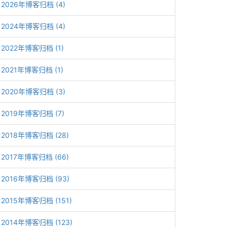
2026年博客归档 (4)
2024年博客归档 (4)
2022年博客归档 (1)
2021年博客归档 (1)
2020年博客归档 (3)
2019年博客归档 (7)
2018年博客归档 (28)
2017年博客归档 (66)
2016年博客归档 (93)
2015年博客归档 (151)
2014年博客归档 (123)