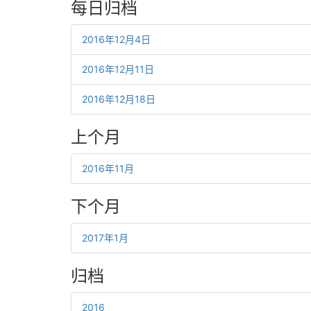
每日归档
2016年12月4日
2016年12月11日
2016年12月18日
上个月
2016年11月
下个月
2017年1月
归档
2016