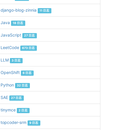
django-blog-zinnia
11 日志
Java
18 日志
JavaScript
27 日志
LeetCode
673 日志
LLM
3 日志
OpenShift
6 日志
Python
32 日志
SAE
27 日志
tinymce
2 日志
topcoder-srm
9 日志