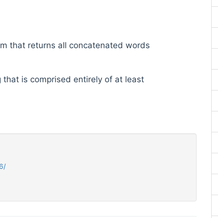
ram that returns all concatenated words
that is comprised entirely of at least
6/