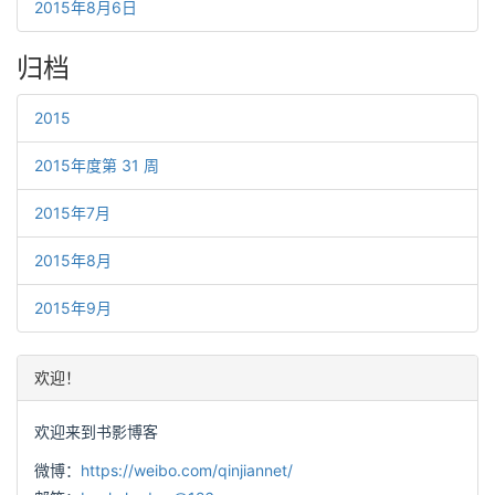
2015年8月6日
归档
2015
2015年度第 31 周
2015年7月
2015年8月
2015年9月
欢迎！
欢迎来到书影博客
微博：
https://weibo.com/qinjiannet/