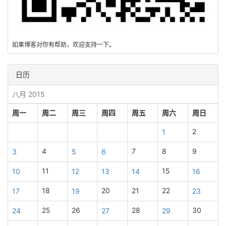
如果博客对你有帮助，欢迎支持一下。
日历
八月 2015
周一
周二
周三
周四
周五
周六
周日
2
1
4
7
8
9
3
5
6
11
15
10
12
13
14
16
18
20
21
22
17
19
23
25
26
28
30
24
27
29