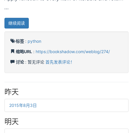
...
继续阅读
标签
:
python
缩略URL
:
https://bookshadow.com/weblog/274/
讨论
: 暂无评论
首先发表评论！
昨天
2015年8月3日
明天