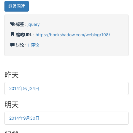
继续阅读
标签
:
jquery
缩略URL
:
https://bookshadow.com/weblog/108/
讨论
:
1 评论
昨天
2014年9月24日
明天
2014年9月30日