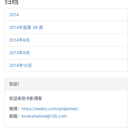
归档
2014
2014年度第 38 周
2014年8月
2014年9月
2014年10月
欢迎！
欢迎来到书影博客
微博：
https://weibo.com/qinjiannet/
邮箱：
bookshadow@126.com