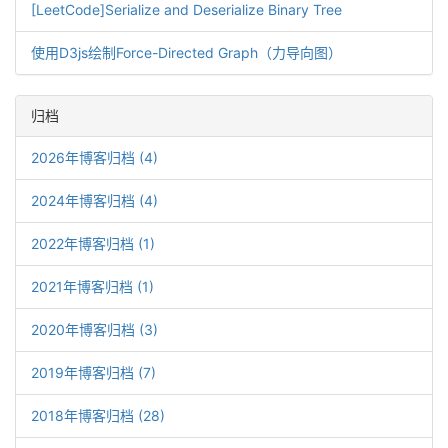
[LeetCode]Serialize and Deserialize Binary Tree
使用D3js绘制Force-Directed Graph（力导向图）
归档
2026年博客归档 (4)
2024年博客归档 (4)
2022年博客归档 (1)
2021年博客归档 (1)
2020年博客归档 (3)
2019年博客归档 (7)
2018年博客归档 (28)