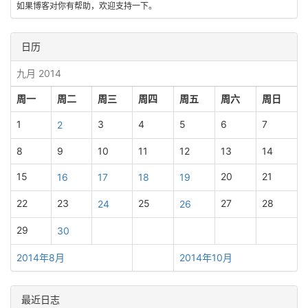
如果博客对你有帮助，欢迎支持一下。
日历
九月 2014
周一
周二
周三
周四
周五
周六
周日
1
3
4
5
6
7
2
8
9
10
11
12
13
14
15
20
21
16
17
18
19
22
23
25
27
28
24
26
29
30
2014年8月
2014年10月
最近日志