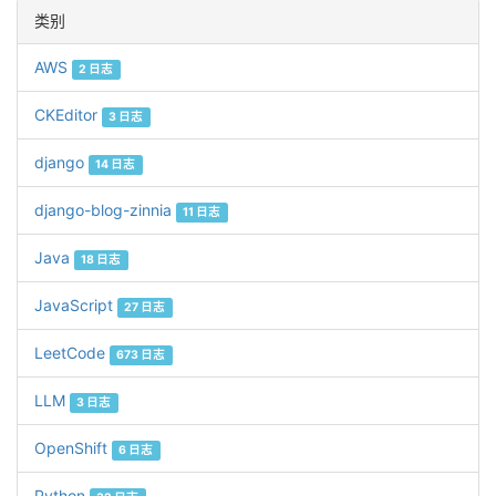
类别
AWS
2 日志
CKEditor
3 日志
django
14 日志
django-blog-zinnia
11 日志
Java
18 日志
JavaScript
27 日志
LeetCode
673 日志
LLM
3 日志
OpenShift
6 日志
Python