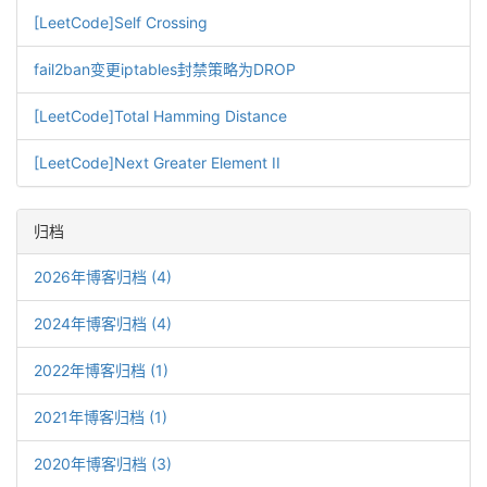
[LeetCode]Self Crossing
fail2ban变更iptables封禁策略为DROP
[LeetCode]Total Hamming Distance
[LeetCode]Next Greater Element II
归档
2026年博客归档 (4)
2024年博客归档 (4)
2022年博客归档 (1)
2021年博客归档 (1)
2020年博客归档 (3)