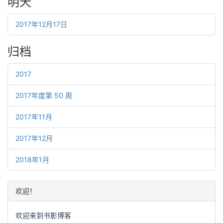
明天
2017年12月17日
归档
2017
2017年度第 50 周
2017年11月
2017年12月
2018年1月
欢迎！
欢迎来到书影博客