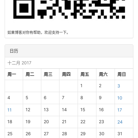
如果博客对你有帮助，欢迎支持一下。
日历
十二月 2017
周一
周二
周三
周四
周五
周六
周日
1
2
3
4
5
6
7
8
9
10
12
13
14
15
16
11
17
18
19
20
21
22
23
24
25
26
27
28
29
30
31