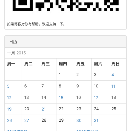
如果博客对你有帮助，欢迎支持一下。
日历
十月 2015
周一
周二
周三
周四
周五
周六
周日
1
2
3
4
6
7
8
9
10
5
11
13
14
16
18
12
15
17
20
22
23
24
25
19
21
28
29
26
27
30
31