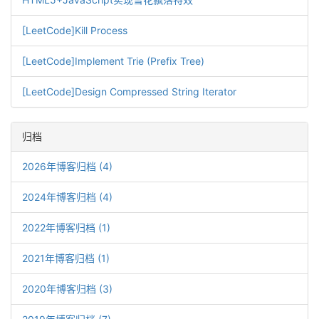
[LeetCode]Kill Process
[LeetCode]Implement Trie (Prefix Tree)
[LeetCode]Design Compressed String Iterator
归档
2026年博客归档 (4)
2024年博客归档 (4)
2022年博客归档 (1)
2021年博客归档 (1)
2020年博客归档 (3)