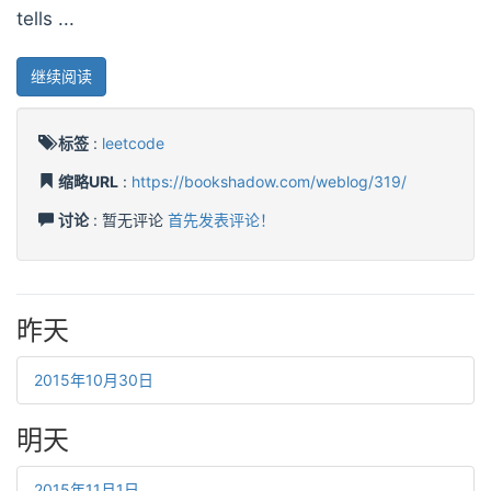
tells ...
继续阅读
标签
:
leetcode
缩略URL
:
https://bookshadow.com/weblog/319/
讨论
: 暂无评论
首先发表评论！
昨天
2015年10月30日
明天
2015年11月1日