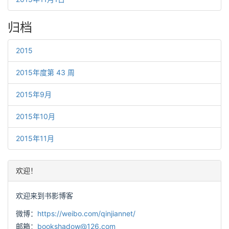
归档
2015
2015年度第 43 周
2015年9月
2015年10月
2015年11月
欢迎！
欢迎来到书影博客
微博：
https://weibo.com/qinjiannet/
邮箱：
bookshadow@126.com