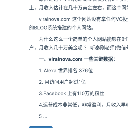
上，月收入估计在几十万美金左右，而这个网
viralnova.com 这个网站没有拿任何
的BLOG系统搭建的个人网站。
为什么这么一个简单的个人网站能够在8个月
户，月收入几十万美金呢 ？ 听秦刚老师(微信号 
一、viralnova.com 一些关键数据：
1. Alexa 世界排名 376位
2. 月访问用户超过1亿
3.Facebook 上有110万的粉丝
4.运营成本非常低，非常盈利，月收入早
5 ...