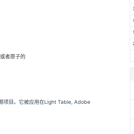
或者原子的
目。它被应用在Light Table, Adobe