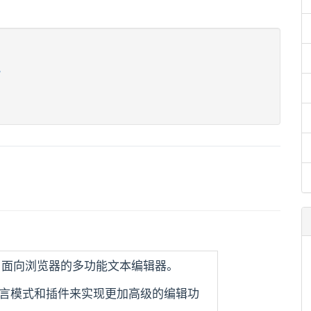
/
pt实现，面向浏览器的多功能文本编辑器。
言模式和插件来实现更加高级的编辑功