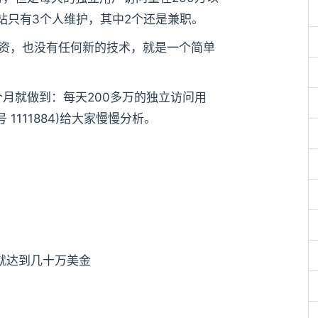
站只有3个人维护，其中2个还是兼职。
VC投资，也没有任何新的技术，就是一个简单
就做到：每天200多万的独立访问用
1111884)给大家慢慢分析。
就达到几十万美金