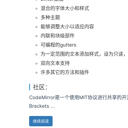
混合的字体大小和样式
多种主题
能够调整大小以适应内容
内联和块级部件
可编程的gutters
为一定范围的文本添加样式，设为只读，
双向文本支持
许多其它的方法和插件
社区：
CodeMirror是一个使用MIT协议进行共享的开源项
Brackets ...
继续阅读