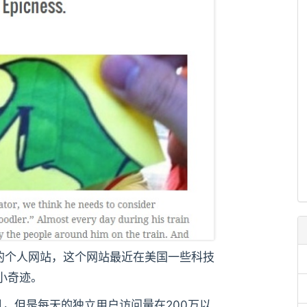
才成立的个人网站，这个网站最近在美国一些科技
小奇迹。
但是每天的独立用户访问量在200万以