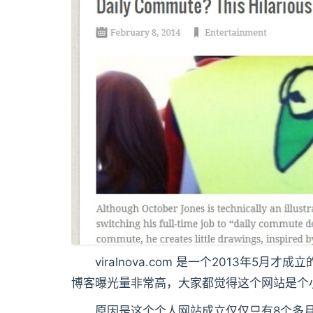
viralnova.com 是一个2013年5月
博客曝光量非常高，大家都觉得这个网站是个
原因是这个个人网站成立仅仅只有8个多月，