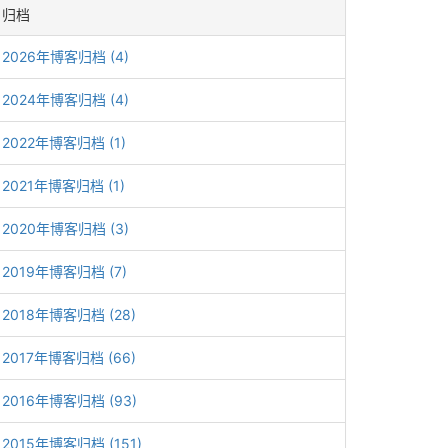
归档
2026年博客归档 (4)
2024年博客归档 (4)
2022年博客归档 (1)
2021年博客归档 (1)
2020年博客归档 (3)
2019年博客归档 (7)
2018年博客归档 (28)
2017年博客归档 (66)
2016年博客归档 (93)
2015年博客归档 (151)