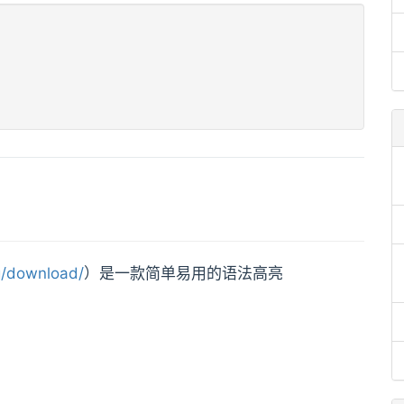
rg/download/
）是一款简单易用的语法高亮