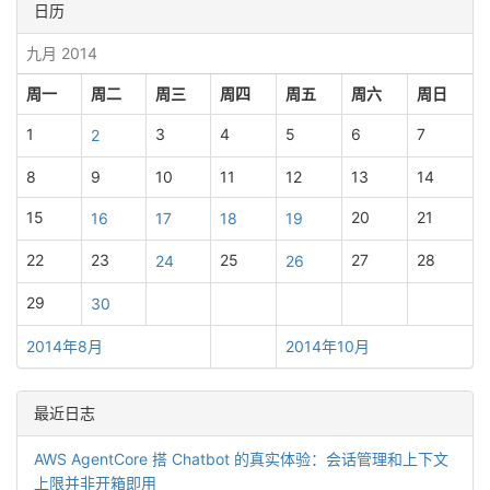
日历
九月 2014
周一
周二
周三
周四
周五
周六
周日
1
3
4
5
6
7
2
8
9
10
11
12
13
14
15
20
21
16
17
18
19
22
23
25
27
28
24
26
29
30
2014年8月
2014年10月
最近日志
AWS AgentCore 搭 Chatbot 的真实体验：会话管理和上下文
上限并非开箱即用