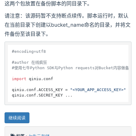
这两个包放置在备份脚本的同目录下。
请注意：该源码暂不支持断点续传。脚本运行时，默认
在当前目录下创建以bucket_name命名的目录，并将文
件备份至该目录下。
#encoding=utf8
#author 在线疯狂
#使用七牛Python SDK与Python requests对Bucket内容做备份
import
 qiniu.conf

qiniu.conf.ACCESS_KEY = 
"<YOUR_APP_ACCESS_KEY>"
qiniu.conf.SECRET_KEY ...
继续阅读