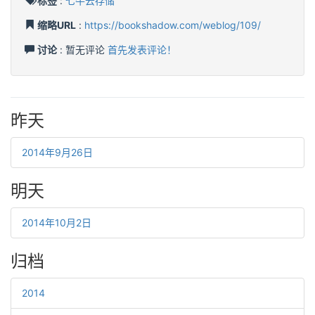
标签
:
七牛云存储
缩略URL
:
https://bookshadow.com/weblog/109/
讨论
: 暂无评论
首先发表评论！
昨天
2014年9月26日
明天
2014年10月2日
归档
2014