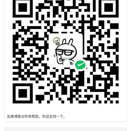
如果博客对你有帮助，欢迎支持一下。