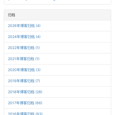
归档
2026年博客归档 (4)
2024年博客归档 (4)
2022年博客归档 (1)
2021年博客归档 (1)
2020年博客归档 (3)
2019年博客归档 (7)
2018年博客归档 (28)
2017年博客归档 (66)
2016年博客归档 (93)