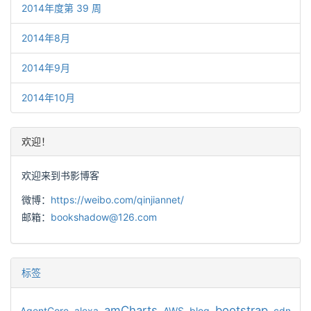
2014年度第 39 周
2014年8月
2014年9月
2014年10月
欢迎！
欢迎来到书影博客
微博：
https://weibo.com/qinjiannet/
邮箱：
bookshadow@126.com
标签
amCharts
bootstrap
AgentCore
alexa
AWS
blog
cdn