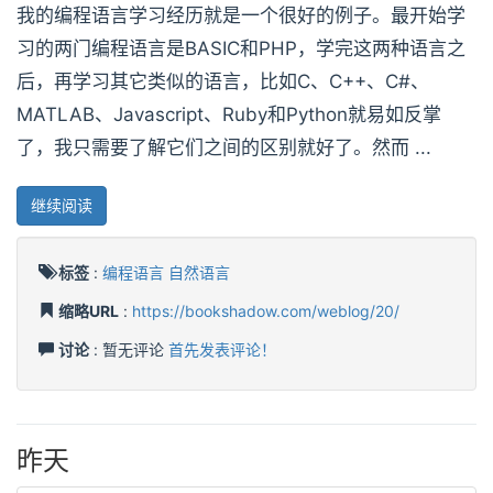
我的编程语言学习经历就是一个很好的例子。最开始学
习的两门编程语言是BASIC和PHP，学完这两种语言之
后，再学习其它类似的语言，比如C、C++、C#、
MATLAB、Javascript、Ruby和Python就易如反掌
了，我只需要了解它们之间的区别就好了。然而 ...
继续阅读
标签
:
编程语言
自然语言
缩略URL
:
https://bookshadow.com/weblog/20/
讨论
: 暂无评论
首先发表评论！
昨天