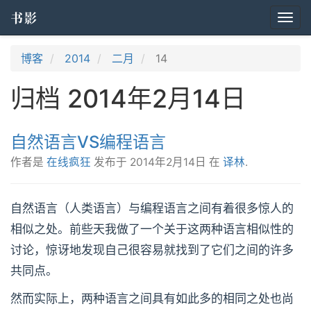
书影
Togg
navi
博客
2014
二月
14
归档 2014年2月14日
自然语言VS编程语言
作者是
在线疯狂
发布于
2014年2月14日
在
译林
.
自然语言（人类语言）与编程语言之间有着很多惊人的
相似之处。前些天我做了一个关于这两种语言相似性的
讨论，惊讶地发现自己很容易就找到了它们之间的许多
共同点。
然而实际上，两种语言之间具有如此多的相同之处也尚