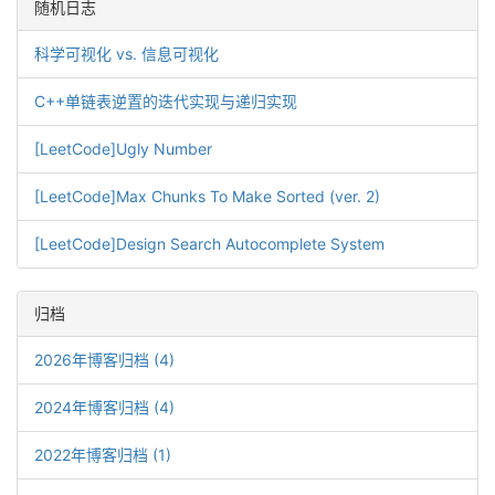
随机日志
科学可视化 vs. 信息可视化
C++单链表逆置的迭代实现与递归实现
[LeetCode]Ugly Number
[LeetCode]Max Chunks To Make Sorted (ver. 2)
[LeetCode]Design Search Autocomplete System
归档
2026年博客归档 (4)
2024年博客归档 (4)
2022年博客归档 (1)