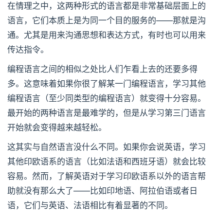
在情理之中，这两种形式的语言都是非常基础层面上的
语言，它们本质上是为同一个目的服务的——那就是沟
通。尤其是用来沟通思想和表达方式，有时也可以用来
传达指令。
编程语言之间的相似之处比人们乍看上去的还要多得
多。这意味着如果你很了解某一门编程语言，学习其他
编程语言（至少同类型的编程语言）就变得十分容易。
最开始的两种语言是最难学的，但是从学习第三门语言
开始就会变得越来越轻松。
这其实与自然语言没什么不同。如果你会说英语，学习
其他印欧语系的语言（比如法语和西班牙语）就会比较
容易。然而，了解英语对于学习印欧语系以外的语言帮
助就没有那么大了——比如印地语、阿拉伯语或者日
语，它们与英语、法语相比有着显著的不同。