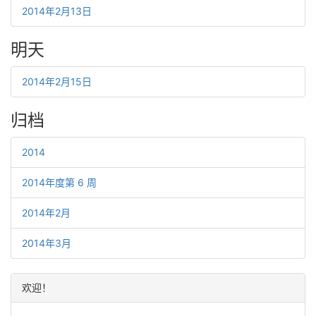
2014年2月13日
明天
2014年2月15日
归档
2014
2014年度第 6 周
2014年2月
2014年3月
欢迎！