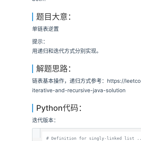
题目大意：
单链表逆置
提示：
用递归和迭代方式分别实现。
解题思路：
链表基本操作，递归方式参考：https://leetcode.c
iterative-and-recursive-java-solution
Python代码：
迭代版本：
# Definition for singly-linked list .