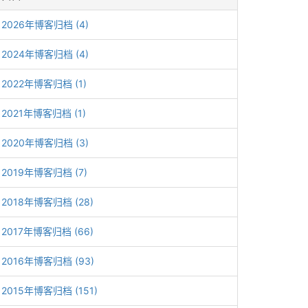
2026年博客归档 (4)
2024年博客归档 (4)
2022年博客归档 (1)
2021年博客归档 (1)
2020年博客归档 (3)
2019年博客归档 (7)
2018年博客归档 (28)
2017年博客归档 (66)
2016年博客归档 (93)
2015年博客归档 (151)