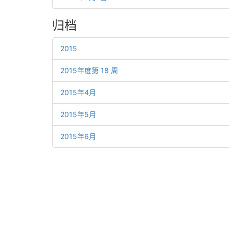
归档
2015
2015年度第 18 周
2015年4月
2015年5月
2015年6月