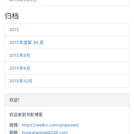
归档
2015
2015年度第 36 周
2015年8月
2015年9月
2015年10月
欢迎！
欢迎来到书影博客
微博：
https://weibo.com/qinjiannet/
邮箱：
bookshadow@126.com