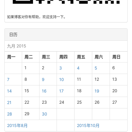
如果博客对你有帮助，欢迎支持一下。
日历
九月 2015
周一
周二
周三
周四
周五
周六
周日
1
2
6
3
4
5
8
11
12
13
7
9
10
15
18
20
14
16
17
19
22
23
24
25
26
27
21
29
28
30
2015年8月
2015年10月