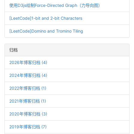
使用D3js绘制Force-Directed Graph（力导向图）
[LeetCode]1-bit and 2-bit Characters
[LeetCode]Domino and Tromino Tiling
归档
2026年博客归档 (4)
2024年博客归档 (4)
2022年博客归档 (1)
2021年博客归档 (1)
2020年博客归档 (3)
2019年博客归档 (7)