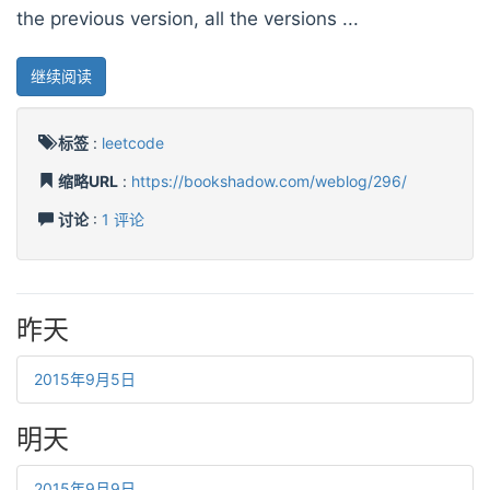
the previous version, all the versions ...
继续阅读
标签
:
leetcode
缩略URL
:
https://bookshadow.com/weblog/296/
讨论
:
1 评论
昨天
2015年9月5日
明天
2015年9月9日