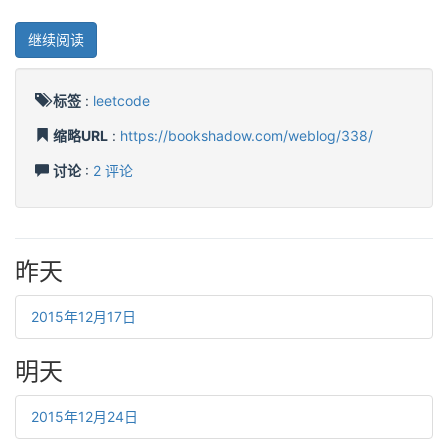
继续阅读
标签
:
leetcode
缩略URL
:
https://bookshadow.com/weblog/338/
讨论
:
2 评论
昨天
2015年12月17日
明天
2015年12月24日