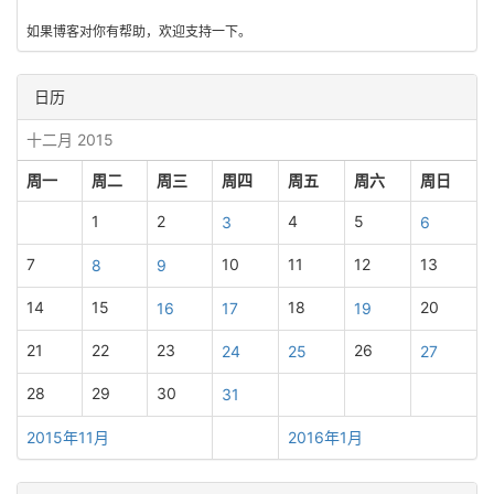
如果博客对你有帮助，欢迎支持一下。
日历
十二月 2015
周一
周二
周三
周四
周五
周六
周日
1
2
4
5
3
6
7
10
11
12
13
8
9
14
15
18
20
16
17
19
21
22
23
26
24
25
27
28
29
30
31
2015年11月
2016年1月