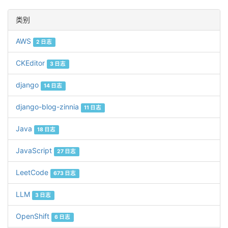
类别
AWS
2 日志
CKEditor
3 日志
django
14 日志
django-blog-zinnia
11 日志
Java
18 日志
JavaScript
27 日志
LeetCode
673 日志
LLM
3 日志
OpenShift
6 日志