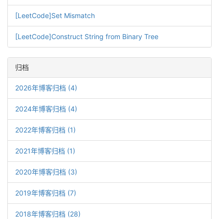
[LeetCode]Set Mismatch
[LeetCode]Construct String from Binary Tree
归档
2026年博客归档 (4)
2024年博客归档 (4)
2022年博客归档 (1)
2021年博客归档 (1)
2020年博客归档 (3)
2019年博客归档 (7)
2018年博客归档 (28)