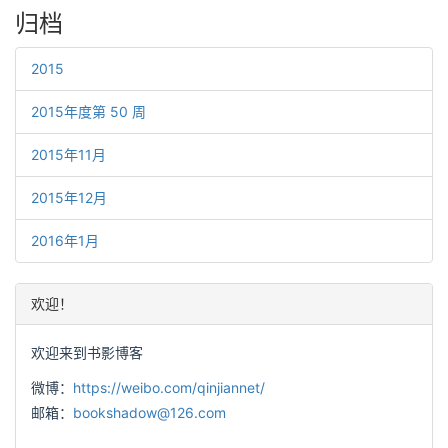
归档
2015
2015年度第 50 周
2015年11月
2015年12月
2016年1月
欢迎！
欢迎来到书影博客
微博：
https://weibo.com/qinjiannet/
邮箱：
bookshadow@126.com