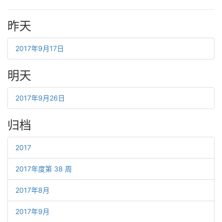
昨天
2017年9月17日
明天
2017年9月26日
归档
2017
2017年度第 38 周
2017年8月
2017年9月