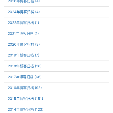
2026年博客归档 (4)
2024年博客归档 (4)
2022年博客归档 (1)
2021年博客归档 (1)
2020年博客归档 (3)
2019年博客归档 (7)
2018年博客归档 (28)
2017年博客归档 (66)
2016年博客归档 (93)
2015年博客归档 (151)
2014年博客归档 (123)