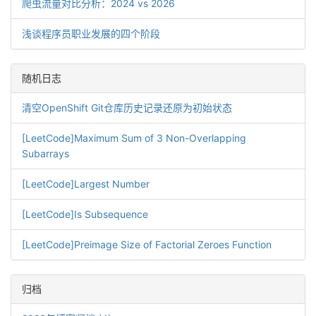
爬虫流量对比分析：2024 vs 2026
浅谈程序员职业发展的四个阶段
随机日志
清空OpenShift Git仓库历史记录还原为初始状态
[LeetCode]Maximum Sum of 3 Non-Overlapping
Subarrays
[LeetCode]Largest Number
[LeetCode]Is Subsequence
[LeetCode]Preimage Size of Factorial Zeroes Function
归档