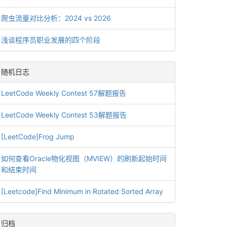
爬虫流量对比分析：2024 vs 2026
浅谈程序员职业发展的四个阶段
随机日志
LeetCode Weekly Contest 57解题报告
LeetCode Weekly Contest 53解题报告
[LeetCode]Frog Jump
如何查看Oracle物化视图（MVIEW）的刷新起始时间
和结束时间
[Leetcode]Find Minimum in Rotated Sorted Array
归档