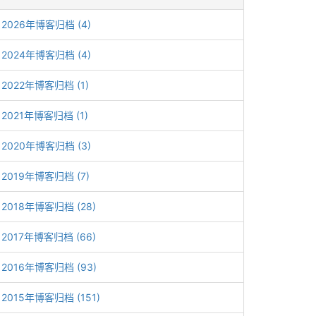
2026年博客归档 (4)
2024年博客归档 (4)
2022年博客归档 (1)
2021年博客归档 (1)
2020年博客归档 (3)
2019年博客归档 (7)
2018年博客归档 (28)
2017年博客归档 (66)
2016年博客归档 (93)
2015年博客归档 (151)