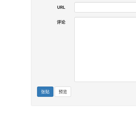
URL
评论