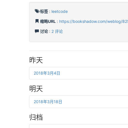
标签
:
leetcode
缩略URL
:
https://bookshadow.com/weblog/82
讨论
:
2 评论
昨天
2018年3月4日
明天
2018年3月18日
归档