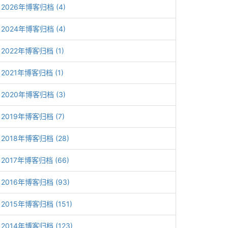
2026年博客归档 (4)
2024年博客归档 (4)
2022年博客归档 (1)
2021年博客归档 (1)
2020年博客归档 (3)
2019年博客归档 (7)
2018年博客归档 (28)
2017年博客归档 (66)
2016年博客归档 (93)
2015年博客归档 (151)
2014年博客归档 (123)