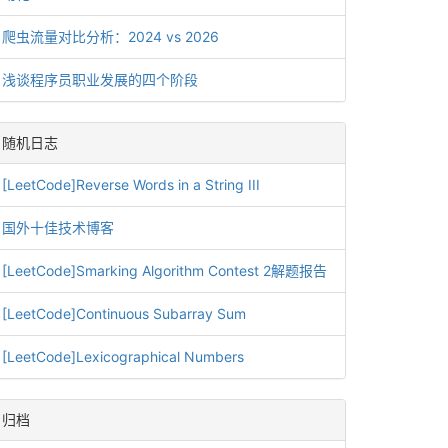
爬虫流量对比分析：2024 vs 2026
浅谈程序员职业发展的四个阶段
随机日志
[LeetCode]Reverse Words in a String III
国外十佳技术博客
[LeetCode]Smarking Algorithm Contest 2解题报告
[LeetCode]Continuous Subarray Sum
[LeetCode]Lexicographical Numbers
归档