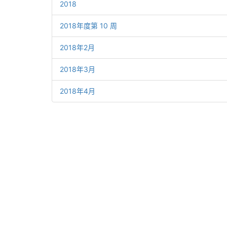
2018
2018年度第 10 周
2018年2月
2018年3月
2018年4月