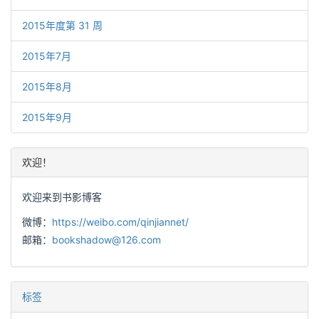
2015年度第 31 周
2015年7月
2015年8月
2015年9月
欢迎！
欢迎来到书影博客
微博：
https://weibo.com/qinjiannet/
邮箱：
bookshadow@126.com
标签