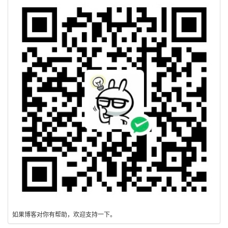
如果博客对你有帮助，欢迎支持一下。