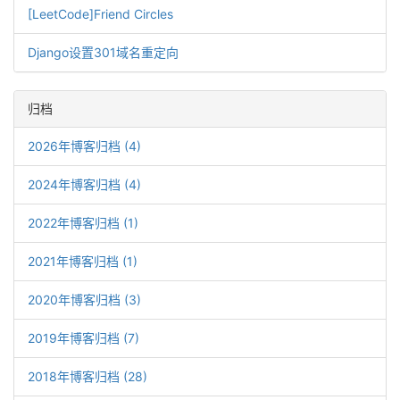
[LeetCode]Friend Circles
Django设置301域名重定向
归档
2026年博客归档 (4)
2024年博客归档 (4)
2022年博客归档 (1)
2021年博客归档 (1)
2020年博客归档 (3)
2019年博客归档 (7)
2018年博客归档 (28)