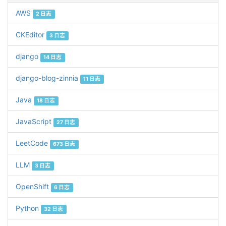
AWS
2 日志
CKEditor
3 日志
django
14 日志
django-blog-zinnia
11 日志
Java
18 日志
JavaScript
27 日志
LeetCode
673 日志
LLM
3 日志
OpenShift
6 日志
Python
32 日志