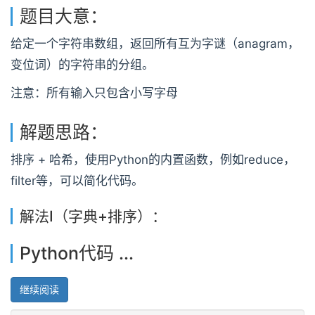
题目大意：
给定一个字符串数组，返回所有互为字谜（anagram，
变位词）的字符串的分组。
注意：所有输入只包含小写字母
解题思路：
排序 + 哈希，使用Python的内置函数，例如reduce，
filter等，可以简化代码。
解法I（字典+排序）：
Python代码 ...
继续阅读