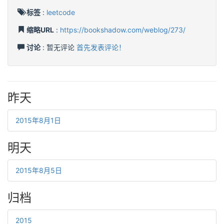
标签
:
leetcode
缩略URL
:
https://bookshadow.com/weblog/273/
讨论
: 暂无评论
首先发表评论！
昨天
2015年8月1日
明天
2015年8月5日
归档
2015