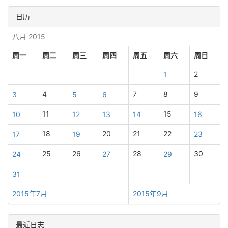
日历
八月 2015
周一
周二
周三
周四
周五
周六
周日
2
1
4
7
8
9
3
5
6
11
15
10
12
13
14
16
18
20
21
22
17
19
23
25
26
28
30
24
27
29
31
2015年7月
2015年9月
最近日志