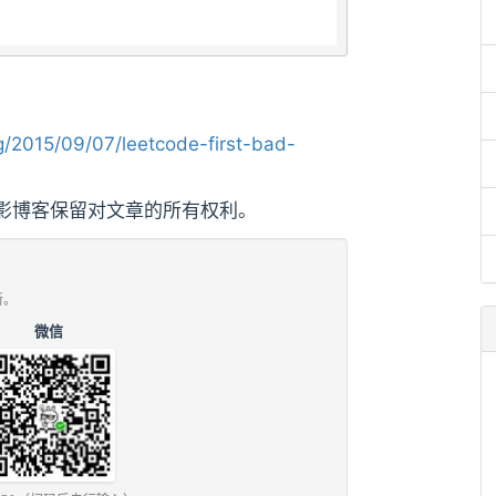
/2015/09/07/leetcode-first-bad-
影博客保留对文章的所有权利。
新。
微信