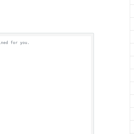
ined for you.