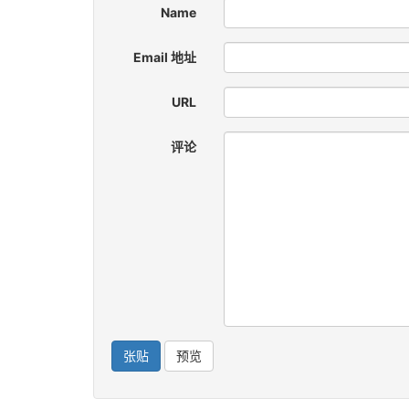
Name
Email 地址
URL
评论