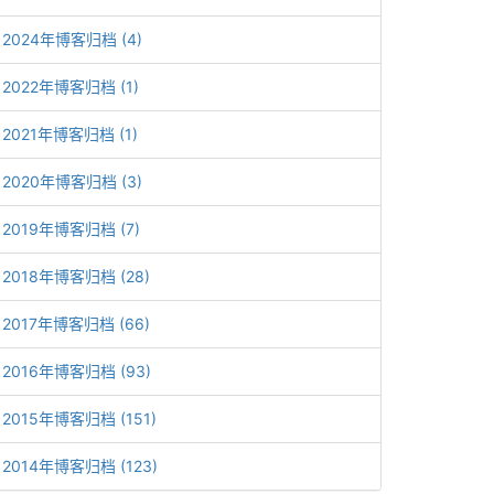
2024年博客归档 (4)
2022年博客归档 (1)
2021年博客归档 (1)
2020年博客归档 (3)
2019年博客归档 (7)
2018年博客归档 (28)
2017年博客归档 (66)
2016年博客归档 (93)
2015年博客归档 (151)
2014年博客归档 (123)