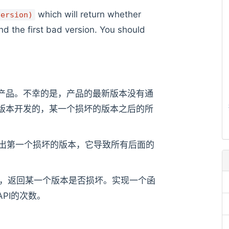
which will return whether
version)
nd the first bad version. You should
产品。不幸的是，产品的最新版本没有通
版本开发的，某一个损坏的版本之后的所
出第一个损坏的版本，它导致所有后面的
，返回某一个版本是否损坏。实现一个函
PI的次数。