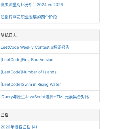
爬虫流量对比分析：2024 vs 2026
浅谈程序员职业发展的四个阶段
随机日志
LeetCode Weekly Contest 6解题报告
[LeetCode]First Bad Version
[LeetCode]Number of Islands
[LeetCode]Swim in Rising Water
jQuery与原生JavaScript选择HTML元素集合对比
归档
2026年博客归档 (4)