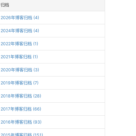
归档
2026年博客归档 (4)
2024年博客归档 (4)
2022年博客归档 (1)
2021年博客归档 (1)
2020年博客归档 (3)
2019年博客归档 (7)
2018年博客归档 (28)
2017年博客归档 (66)
2016年博客归档 (93)
2015年博客归档 (151)