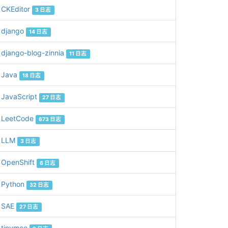
CKEditor
3 日志
django
14 日志
django-blog-zinnia
11 日志
Java
18 日志
JavaScript
27 日志
LeetCode
673 日志
LLM
3 日志
OpenShift
6 日志
Python
32 日志
SAE
27 日志
tinymce