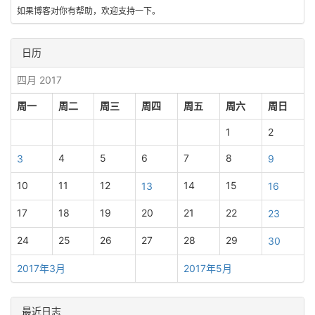
如果博客对你有帮助，欢迎支持一下。
日历
四月 2017
周一
周二
周三
周四
周五
周六
周日
1
2
4
5
6
7
8
3
9
10
11
12
14
15
13
16
17
18
19
20
21
22
23
24
25
26
27
28
29
30
2017年3月
2017年5月
最近日志