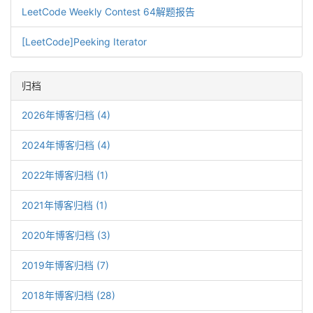
LeetCode Weekly Contest 64解题报告
[LeetCode]Peeking Iterator
归档
2026年博客归档 (4)
2024年博客归档 (4)
2022年博客归档 (1)
2021年博客归档 (1)
2020年博客归档 (3)
2019年博客归档 (7)
2018年博客归档 (28)