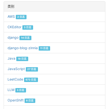
类别
AWS
2 日志
CKEditor
3 日志
django
14 日志
django-blog-zinnia
11 日志
Java
18 日志
JavaScript
27 日志
LeetCode
673 日志
LLM
3 日志
OpenShift
6 日志