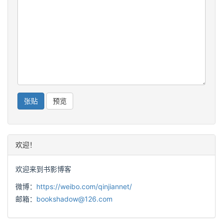
欢迎！
欢迎来到书影博客
微博：
https://weibo.com/qinjiannet/
邮箱：
bookshadow@126.com