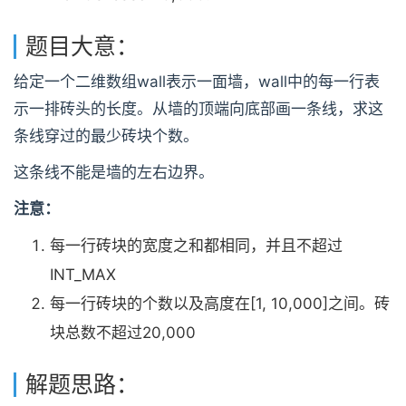
题目大意：
给定一个二维数组wall表示一面墙，wall中的每一行表
示一排砖头的长度。从墙的顶端向底部画一条线，求这
条线穿过的最少砖块个数。
这条线不能是墙的左右边界。
注意：
每一行砖块的宽度之和都相同，并且不超过
INT_MAX
每一行砖块的个数以及高度在[1, 10,000]之间。砖
块总数不超过20,000
解题思路：