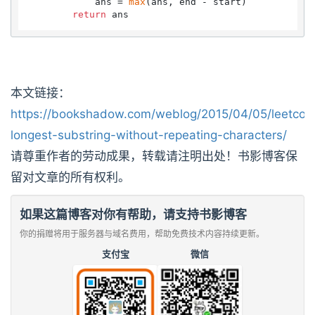
            ans = 
max
(ans, end - start)

return
本文链接：
https://bookshadow.com/weblog/2015/04/05/leetcod
longest-substring-without-repeating-characters/
请尊重作者的劳动成果，转载请注明出处！书影博客保
留对文章的所有权利。
如果这篇博客对你有帮助，请支持书影博客
你的捐赠将用于服务器与域名费用，帮助免费技术内容持续更新。
支付宝
微信