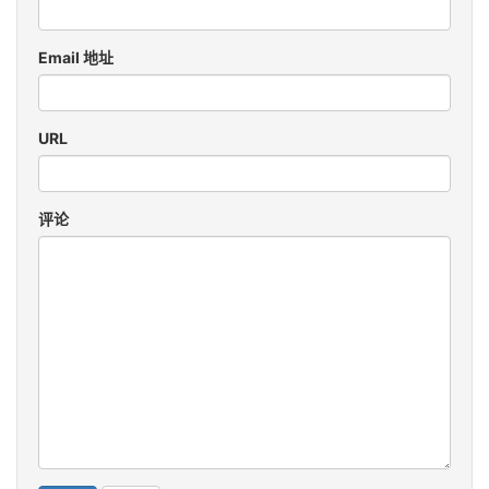
Email 地址
URL
评论