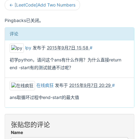
← [LeetCode]Add Two Numbers
Pingbacks已关闭。
评论
lpy
发布于
2015年9月7日 15:58
#
初学python，请问这个ans有什么作用？为什么直接return
end -start有的测试就通不过呢？
在线疯狂
发布于
2015年9月7日 20:29
#
ans取循环过程中end-start的最大值
张贴您的评论
Name