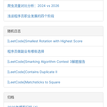
爬虫流量对比分析：2024 vs 2026
浅谈程序员职业发展的四个阶段
随机日志
[LeetCode]Smallest Rotation with Highest Score
程序员做副业有哪些选择
[LeetCode]Smarking Algorithm Contest 3解题报告
[LeetCode]Contains Duplicate II
[LeetCode]Matchsticks to Square
归档