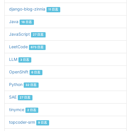
django-blog-zinnia
11 日志
Java
18 日志
JavaScript
27 日志
LeetCode
673 日志
LLM
3 日志
OpenShift
6 日志
Python
32 日志
SAE
27 日志
tinymce
2 日志
topcoder-srm
9 日志