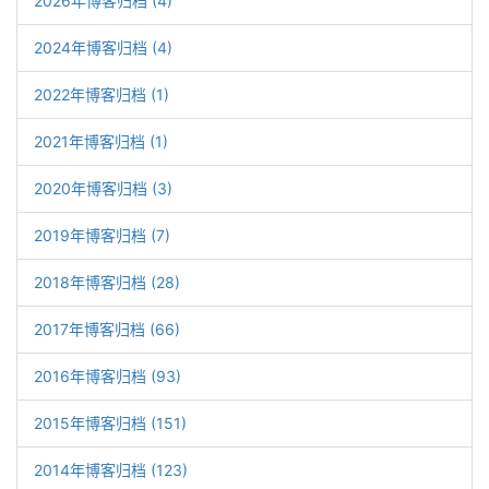
2026年博客归档 (4)
2024年博客归档 (4)
2022年博客归档 (1)
2021年博客归档 (1)
2020年博客归档 (3)
2019年博客归档 (7)
2018年博客归档 (28)
2017年博客归档 (66)
2016年博客归档 (93)
2015年博客归档 (151)
2014年博客归档 (123)