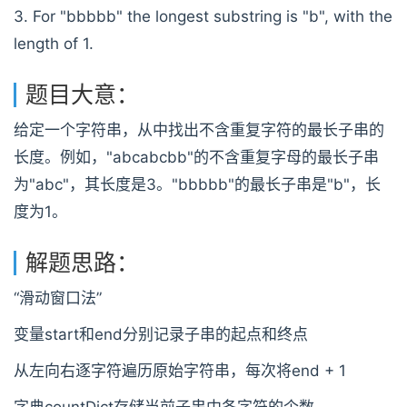
3. For "bbbbb" the longest substring is "b", with the
length of 1.
题目大意：
给定一个字符串，从中找出不含重复字符的最长子串的
长度。例如，"abcabcbb"的不含重复字母的最长子串
为"abc"，其长度是3。"bbbbb"的最长子串是"b"，长
度为1。
解题思路：
“滑动窗口法”
变量start和end分别记录子串的起点和终点
从左向右逐字符遍历原始字符串，每次将end + 1