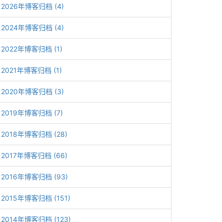
2026年博客归档 (4)
2024年博客归档 (4)
2022年博客归档 (1)
2021年博客归档 (1)
2020年博客归档 (3)
2019年博客归档 (7)
2018年博客归档 (28)
2017年博客归档 (66)
2016年博客归档 (93)
2015年博客归档 (151)
2014年博客归档 (123)