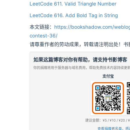
LeetCode 611. Valid Triangle Number
LeetCode 616. Add Bold Tag in String
本文链接：
https://bookshadow.com/weblog
contest-36/
请尊重作者的劳动成果，转载请注明出处！书
如果这篇博客对你有帮助，请支持书影博客
你的捐赠将用于服务器与域名费用，帮助免费技术内容持续更
支付宝
建议金额：¥5 / ¥10 / ¥2
查看捐赠者名单，感