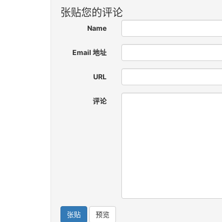
张贴您的评论
Name
Email 地址
URL
评论