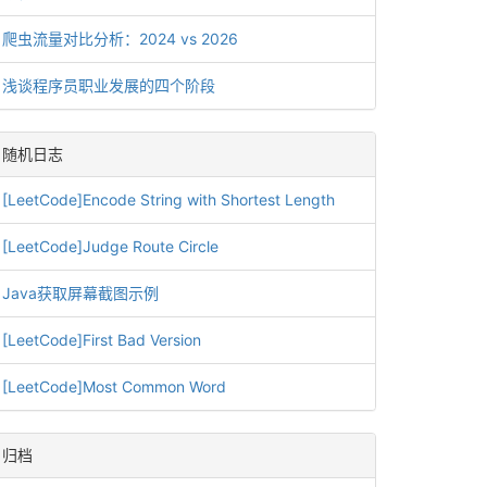
爬虫流量对比分析：2024 vs 2026
浅谈程序员职业发展的四个阶段
随机日志
[LeetCode]Encode String with Shortest Length
[LeetCode]Judge Route Circle
Java获取屏幕截图示例
[LeetCode]First Bad Version
[LeetCode]Most Common Word
归档