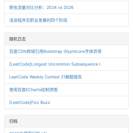
爬虫流量对比分析：2024 vs 2026
浅谈程序员职业发展的四个阶段
随机日志
百度CDN跨域引用Bootstrap Glyphicons字体异常
[LeetCode]Longest Uncommon Subsequence I
LeetCode Weekly Contest 21解题报告
使用百度ECharts绘制饼图
[LeetCode]Fizz Buzz
归档