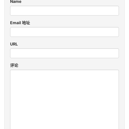
Name
Email 地址
URL
评论