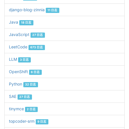
django-blog-zinnia
11 日志
Java
18 日志
JavaScript
27 日志
LeetCode
673 日志
LLM
3 日志
OpenShift
6 日志
Python
32 日志
SAE
27 日志
tinymce
2 日志
topcoder-srm
9 日志