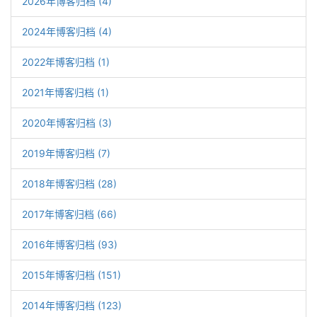
2026年博客归档 (4)
2024年博客归档 (4)
2022年博客归档 (1)
2021年博客归档 (1)
2020年博客归档 (3)
2019年博客归档 (7)
2018年博客归档 (28)
2017年博客归档 (66)
2016年博客归档 (93)
2015年博客归档 (151)
2014年博客归档 (123)