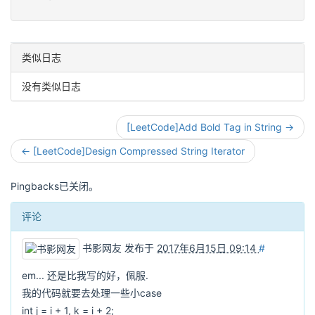
类似日志
没有类似日志
[LeetCode]Add Bold Tag in String →
← [LeetCode]Design Compressed String Iterator
Pingbacks已关闭。
评论
书影网友
发布于
2017年6月15日 09:14
#
em... 还是比我写的好，佩服.
我的代码就要去处理一些小case
int j = i + 1, k = i + 2;