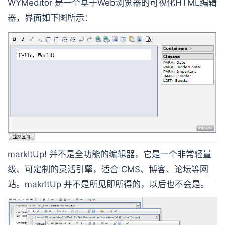
WYMeditor 是一个基于Web浏览器的可视化HTML编辑
器，界面如下图所示：
markItUp! 并不是全功能的编辑器，它是一个非常轻量
级、可定制的灵活引擎，适合 CMS、博客、论坛等网
站。makrItUp 并不是所见即所得的，以后也不会是。