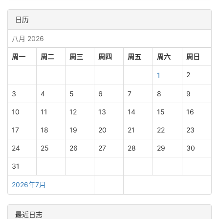
日历
八月 2026
周一
周二
周三
周四
周五
周六
周日
2
1
3
4
5
6
7
8
9
10
11
12
13
14
15
16
17
18
19
20
21
22
23
24
25
26
27
28
29
30
31
2026年7月
最近日志