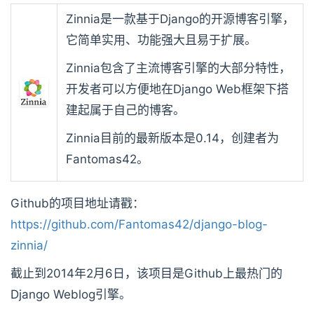
Zinnia是一款基于Django的开源博客引擎，
它简单实用、功能强大且易于扩展。
Zinnia包含了主流博客引擎的大部分特性，
开发者可以方便地在Django Web框架下搭
建起属于自己的博客。
Zinnia目前的最新版本是0.14，创建者为
Fantomas42。
Github的项目地址请戳：
https://github.com/Fantomas42/django-blog-
zinnia/
截止到2014年2月6日，该项目是Github上最热门的
Django Weblog引擎。