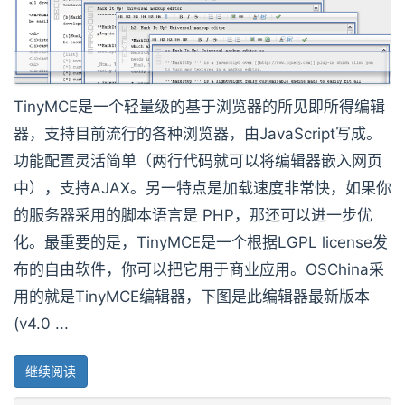
TinyMCE是一个轻量级的基于浏览器的所见即所得编辑
器，支持目前流行的各种浏览器，由JavaScript写成。
功能配置灵活简单（两行代码就可以将编辑器嵌入网页
中），支持AJAX。另一特点是加载速度非常快，如果你
的服务器采用的脚本语言是 PHP，那还可以进一步优
化。最重要的是，TinyMCE是一个根据LGPL license发
布的自由软件，你可以把它用于商业应用。OSChina采
用的就是TinyMCE编辑器，下图是此编辑器最新版本
(v4.0 ...
继续阅读