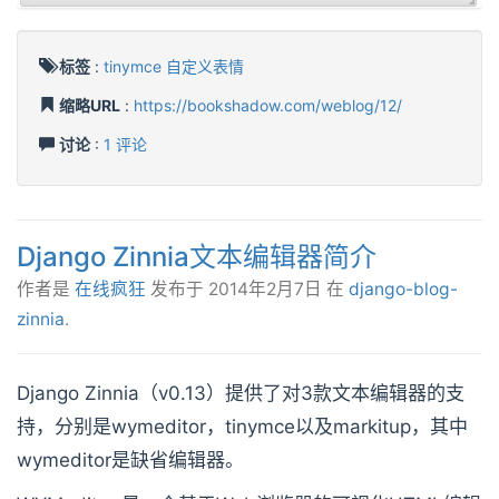
标签
:
tinymce
自定义表情
缩略URL
:
https://bookshadow.com/weblog/12/
讨论
:
1 评论
Django Zinnia文本编辑器简介
作者是
在线疯狂
发布于
2014年2月7日
在
django-blog-
zinnia
.
Django Zinnia（v0.13）提供了对3款文本编辑器的支
持，分别是wymeditor，tinymce以及markitup，其中
wymeditor是缺省编辑器。