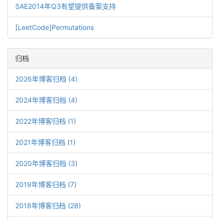
SAE2014年Q3有望提供备案支持
[LeetCode]Permutations
归档
2026年博客归档 (4)
2024年博客归档 (4)
2022年博客归档 (1)
2021年博客归档 (1)
2020年博客归档 (3)
2019年博客归档 (7)
2018年博客归档 (28)