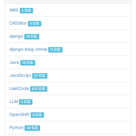
AWS
2 日志
CKEditor
3 日志
django
14 日志
django-blog-zinnia
11 日志
Java
18 日志
JavaScript
27 日志
LeetCode
673 日志
LLM
3 日志
OpenShift
6 日志
Python
32 日志