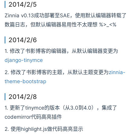
2014/2/5
Zinnia v0.13成功部署至SAE，使用默认编辑器转载了
数篇日志，但默认编辑器易用性不太理想 %>_<%
2014/2/6
1. 修改了书影博客的编辑器，从默认编辑器变更为
django-tinymce
2. 修改了书影博客的主题，从默认主题变更为
zinnia-
theme-bootstrap
2014/2/8
1. 更新了tinymce的版本（从3.0到4.0），集成了
codemirror代码高亮插件
2. 使用highlight.js做代码高亮显示