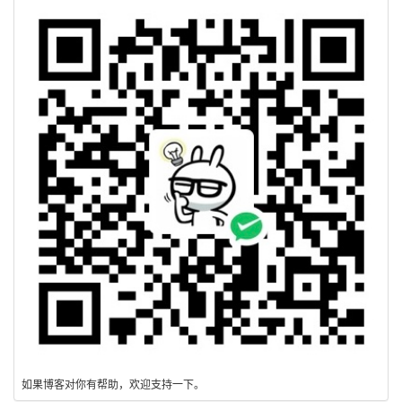
如果博客对你有帮助，欢迎支持一下。