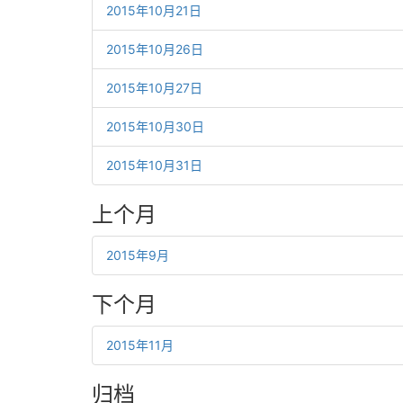
2015年10月21日
2015年10月26日
2015年10月27日
2015年10月30日
2015年10月31日
上个月
2015年9月
下个月
2015年11月
归档