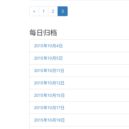
«
1
2
3
每日归档
2015年10月4日
2015年10月5日
2015年10月11日
2015年10月12日
2015年10月15日
2015年10月17日
2015年10月19日