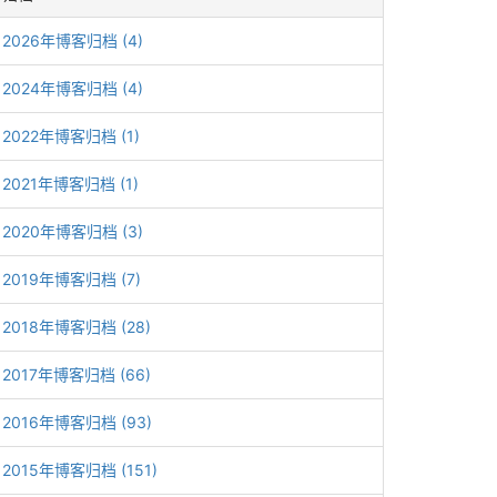
2026年博客归档 (4)
2024年博客归档 (4)
2022年博客归档 (1)
2021年博客归档 (1)
2020年博客归档 (3)
2019年博客归档 (7)
2018年博客归档 (28)
2017年博客归档 (66)
2016年博客归档 (93)
2015年博客归档 (151)