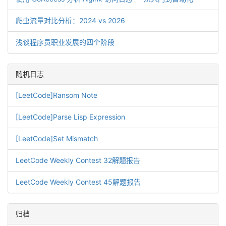
爬虫流量对比分析：2024 vs 2026
浅谈程序员职业发展的四个阶段
随机日志
[LeetCode]Ransom Note
[LeetCode]Parse Lisp Expression
[LeetCode]Set Mismatch
LeetCode Weekly Contest 32解题报告
LeetCode Weekly Contest 45解题报告
归档