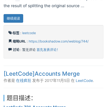
the result of splitting the original source ...
继续阅读
标签
:
leetcode
缩略URL
:
https://bookshadow.com/weblog/744/
讨论
: 暂无评论
首先发表评论！
[LeetCode]Accounts Merge
作者是
在线疯狂
发布于
2017年11月5日
在
LeetCode
.
题目描述：