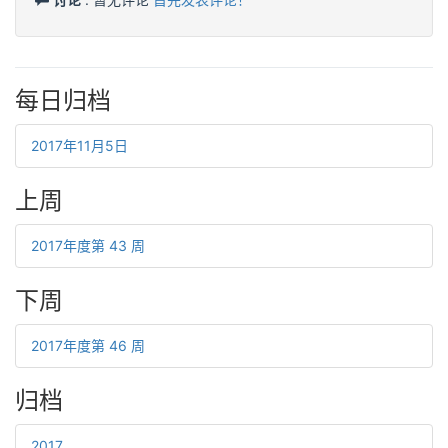
每日归档
2017年11月5日
上周
2017年度第 43 周
下周
2017年度第 46 周
归档
2017