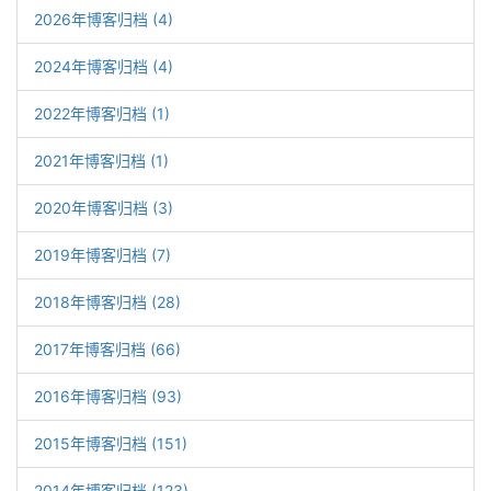
2026年博客归档 (4)
2024年博客归档 (4)
2022年博客归档 (1)
2021年博客归档 (1)
2020年博客归档 (3)
2019年博客归档 (7)
2018年博客归档 (28)
2017年博客归档 (66)
2016年博客归档 (93)
2015年博客归档 (151)
2014年博客归档 (123)