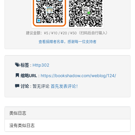
建议金额：¥5 / ¥10 / ¥20 / ¥50（扫码后自行输入）
查看捐赠者名单，感谢每一位支持者
标签
:
Http302
缩略URL
:
https://bookshadow.com/weblog/124/
讨论
: 暂无评论
首先发表评论！
类似日志
没有类似日志