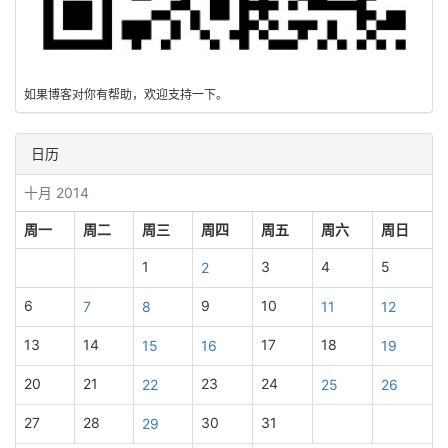
如果博客对你有帮助，欢迎支持一下。
日历
十月 2014
周一
周二
周三
周四
周五
周六
周日
1
3
4
5
2
6
9
10
7
8
11
12
13
14
17
18
15
16
19
20
21
23
24
22
25
26
27
28
30
31
29