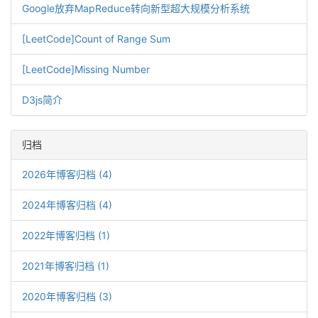
Google放弃MapReduce转向新型超大规模分析系统
[LeetCode]Count of Range Sum
[LeetCode]Missing Number
D3js简介
归档
2026年博客归档 (4)
2024年博客归档 (4)
2022年博客归档 (1)
2021年博客归档 (1)
2020年博客归档 (3)