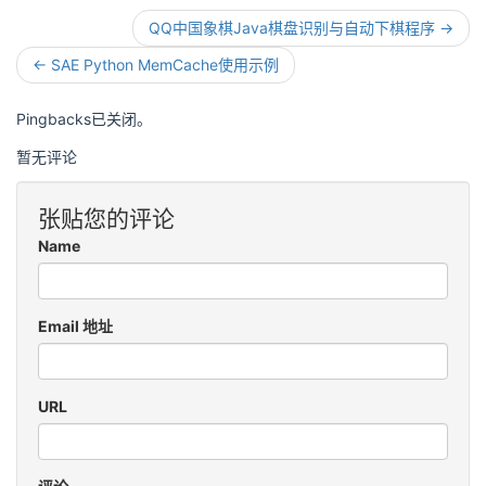
QQ中国象棋Java棋盘识别与自动下棋程序 →
← SAE Python MemCache使用示例
Pingbacks已关闭。
暂无评论
张贴您的评论
Name
Email 地址
URL