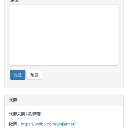
评论
欢迎！
欢迎来到书影博客
微博：
https://weibo.com/qinjiannet/