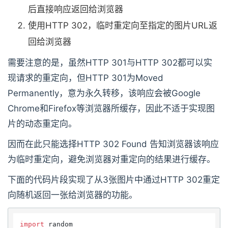
后直接响应返回给浏览器
使用HTTP 302，临时重定向至指定的图片URL返
回给浏览器
需要注意的是，虽然HTTP 301与HTTP 302都可以实
现请求的重定向，但HTTP 301为Moved
Permanently，意为永久转移，该响应会被Google
Chrome和Firefox等浏览器所缓存，因此不适于实现图
片的动态重定向。
因而在此只能选择HTTP 302 Found 告知浏览器该响应
为临时重定向，避免浏览器对重定向的结果进行缓存。
下面的代码片段实现了从3张图片中通过HTTP 302重定
向随机返回一张给浏览器的功能。
import