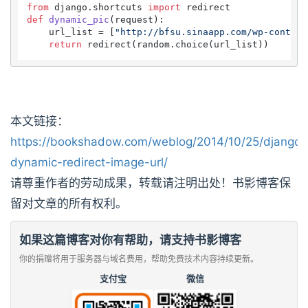
from
 django.shortcuts 
import
def
dynamic_pic
(
request
):

    url_list = [
"http://bfsu.sinaapp.com/wp-content
return
本文链接：
https://bookshadow.com/weblog/2014/10/25/django-
dynamic-redirect-image-url/
请尊重作者的劳动成果，转载请注明出处！书影博客保
留对文章的所有权利。
如果这篇博客对你有帮助，请支持书影博客
你的捐赠将用于服务器与域名费用，帮助免费技术内容持续更新。
支付宝
微信