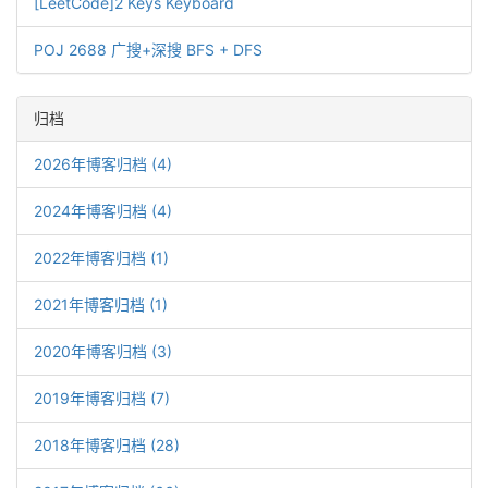
[LeetCode]2 Keys Keyboard
POJ 2688 广搜+深搜 BFS + DFS
归档
2026年博客归档 (4)
2024年博客归档 (4)
2022年博客归档 (1)
2021年博客归档 (1)
2020年博客归档 (3)
2019年博客归档 (7)
2018年博客归档 (28)