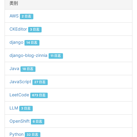
类别
AWS
2 日志
CKEditor
3 日志
django
14 日志
django-blog-zinnia
11 日志
Java
18 日志
JavaScript
27 日志
LeetCode
673 日志
LLM
3 日志
OpenShift
6 日志
Python
32 日志