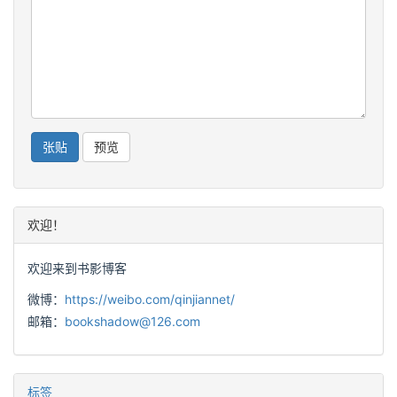
欢迎！
欢迎来到书影博客
微博：
https://weibo.com/qinjiannet/
邮箱：
bookshadow@126.com
标签