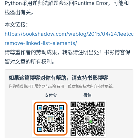
Python采用递归法解题会返回Runtime Error，可能和
栈溢出有关。
本文链接：
https://bookshadow.com/weblog/2015/04/24/leetcod
remove-linked-list-elements/
请尊重作者的劳动成果，转载请注明出处！书影博客保
留对文章的所有权利。
如果这篇博客对你有帮助，请支持书影博客
你的捐赠将用于服务器与域名费用，帮助免费技术内容持续更新。
支付宝
微信