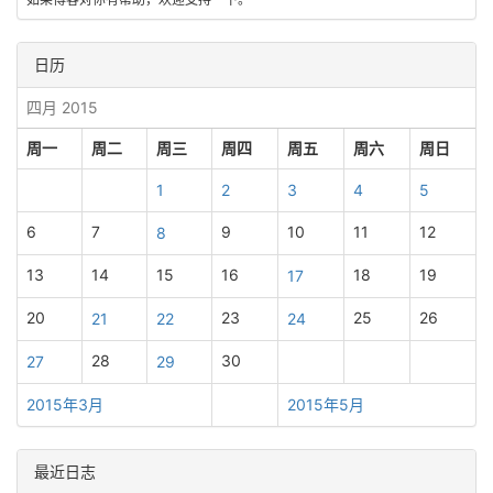
日历
四月 2015
周一
周二
周三
周四
周五
周六
周日
1
2
3
4
5
6
7
9
10
11
12
8
13
14
15
16
18
19
17
20
23
25
26
21
22
24
28
30
27
29
2015年3月
2015年5月
最近日志