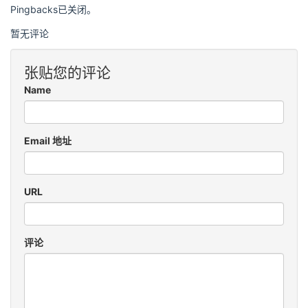
Pingbacks已关闭。
暂无评论
张贴您的评论
Name
Email 地址
URL
评论