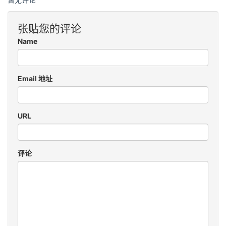
张贴您的评论
Name
Email 地址
URL
评论