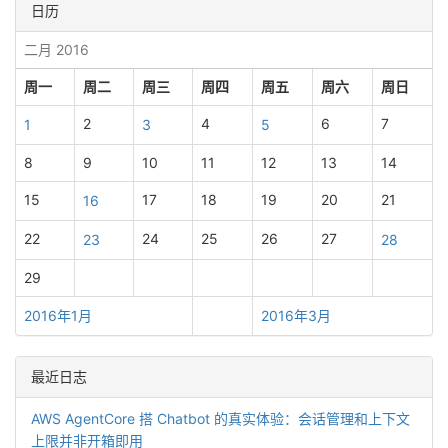
日历
二月 2016
周一
周二
周三
周四
周五
周六
周日
2
4
6
7
1
3
5
8
9
10
11
12
13
14
15
17
18
19
20
21
16
22
24
25
26
27
23
28
29
2016年1月
2016年3月
最近日志
AWS AgentCore 搭 Chatbot 的真实体验：会话管理和上下文
上限并非开箱即用