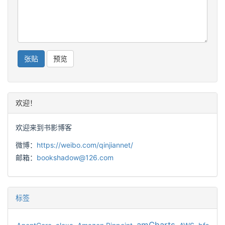
欢迎！
欢迎来到书影博客
微博：
https://weibo.com/qinjiannet/
邮箱：
bookshadow@126.com
标签