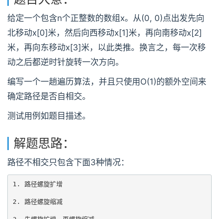
给定一个包含n个正整数的数组x。从(0, 0)点出发先向
北移动x[0]米，然后向西移动x[1]米，再向南移动x[2]
米，再向东移动x[3]米，以此类推。换言之，每一次移
动之后都逆时针旋转一次方向。
编写一个一趟遍历算法，并且只使用O(1)的额外空间来
确定路径是否自相交。
测试用例如题目描述。
解题思路：
路径不相交只包含下面3种情况：
1. 路径螺旋扩增

2. 路径螺旋缩减
