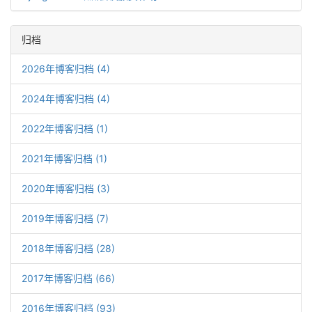
归档
2026年博客归档 (4)
2024年博客归档 (4)
2022年博客归档 (1)
2021年博客归档 (1)
2020年博客归档 (3)
2019年博客归档 (7)
2018年博客归档 (28)
2017年博客归档 (66)
2016年博客归档 (93)