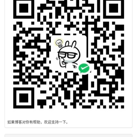
如果博客对你有帮助，欢迎支持一下。