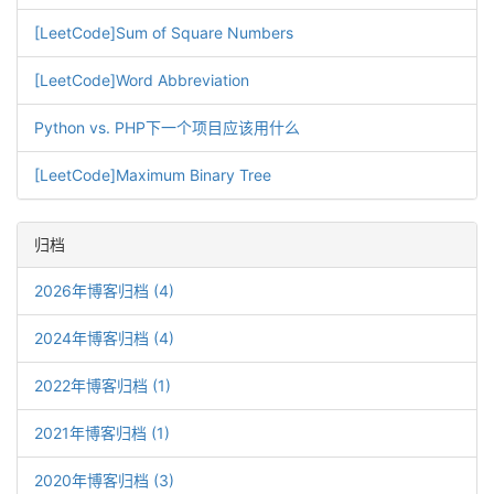
[LeetCode]Sum of Square Numbers
[LeetCode]Word Abbreviation
Python vs. PHP下一个项目应该用什么
[LeetCode]Maximum Binary Tree
归档
2026年博客归档 (4)
2024年博客归档 (4)
2022年博客归档 (1)
2021年博客归档 (1)
2020年博客归档 (3)