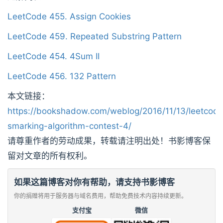
LeetCode 455. Assign Cookies
LeetCode 459. Repeated Substring Pattern
LeetCode 454. 4Sum II
LeetCode 456. 132 Pattern
本文链接：
https://bookshadow.com/weblog/2016/11/13/leetcod
smarking-algorithm-contest-4/
请尊重作者的劳动成果，转载请注明出处！书影博客保
留对文章的所有权利。
如果这篇博客对你有帮助，请支持书影博客
你的捐赠将用于服务器与域名费用，帮助免费技术内容持续更新。
支付宝
微信