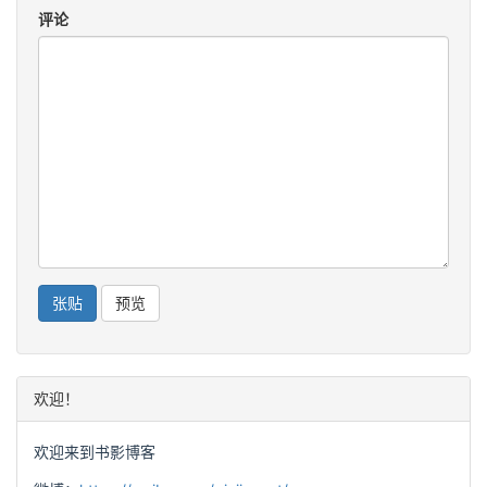
评论
欢迎！
欢迎来到书影博客