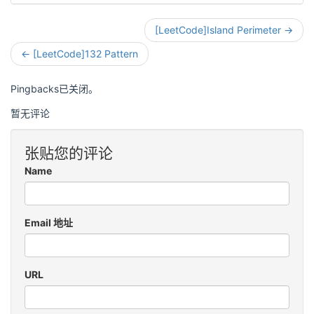
[LeetCode]Island Perimeter →
← [LeetCode]132 Pattern
Pingbacks已关闭。
暂无评论
张贴您的评论
Name
Email 地址
URL