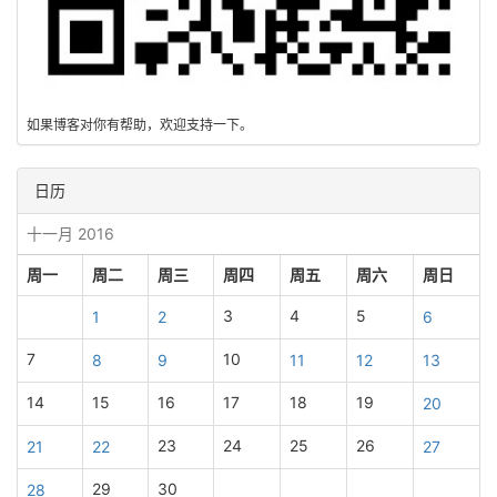
如果博客对你有帮助，欢迎支持一下。
日历
十一月 2016
周一
周二
周三
周四
周五
周六
周日
3
4
5
1
2
6
7
10
8
9
11
12
13
14
15
16
17
18
19
20
23
24
25
26
21
22
27
29
30
28