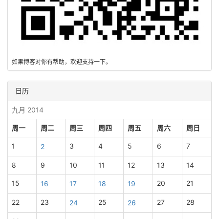
如果博客对你有帮助，欢迎支持一下。
日历
九月 2014
周一
周二
周三
周四
周五
周六
周日
1
3
4
5
6
7
2
8
9
10
11
12
13
14
15
20
21
16
17
18
19
22
23
25
27
28
24
26