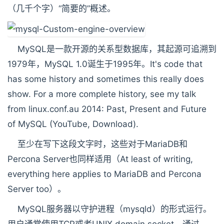
（几千个字）“简要的”概述。
MySQL是一款开源的关系型数据库，其起源可追溯到
1979年，MySQL 1.0诞生于1995年。It's code that
has some history and sometimes this really does
show. For a more complete history, see my talk
from linux.conf.au 2014: Past, Present and Future
of MySQL (YouTube, Download).
至少在写下这段文字时，这些对于MariaDB和
Percona Server也同样适用（At least of writing,
everything here applies to MariaDB and Percona
Server too）。
MySQL服务器以守护进程（mysqld）的形式运行。