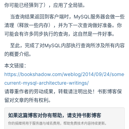
你可能已经猜到了），应用了全局锁。
当查询结果返回到客户端时，MySQL服务器会做一些
清理（释放一些内存），并为下一次查询做好准备。你
可能会有许多同步执行的查询，这自然是一件好事。
至此，完成了对MySQL内部执行查询所涉及所有内容
的概要介绍。
本文链接：
https://bookshadow.com/weblog/2014/09/24/some-
current-mysql-architecture-writings/
请尊重作者的劳动成果，转载请注明出处！书影博客保
留对文章的所有权利。
如果这篇博客对你有帮助，请支持书影博客
你的捐赠将用于服务器与域名费用，帮助免费技术内容持续更新。