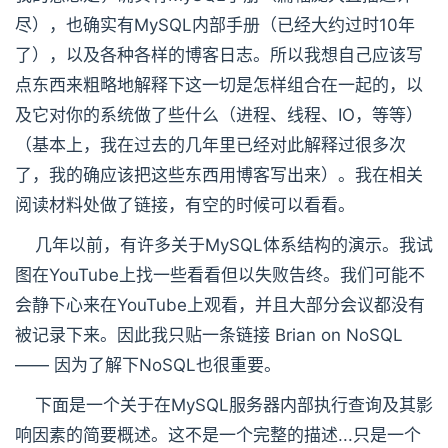
尽），也确实有MySQL内部手册（已经大约过时10年
了），以及各种各样的博客日志。所以我想自己应该写
点东西来粗略地解释下这一切是怎样组合在一起的，以
及它对你的系统做了些什么（进程、线程、IO，等等）
（基本上，我在过去的几年里已经对此解释过很多次
了，我的确应该把这些东西用博客写出来）。我在相关
阅读材料处做了链接，有空的时候可以看看。
几年以前，有许多关于MySQL体系结构的演示。我试
图在YouTube上找一些看看但以失败告终。我们可能不
会静下心来在YouTube上观看，并且大部分会议都没有
被记录下来。因此我只贴一条链接 Brian on NoSQL
—— 因为了解下NoSQL也很重要。
下面是一个关于在MySQL服务器内部执行查询及其影
响因素的简要概述。这不是一个完整的描述...只是一个