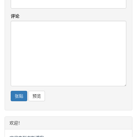
评论
欢迎！