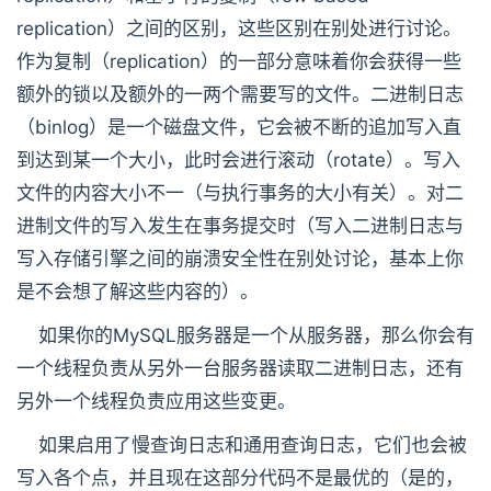
replication）之间的区别，这些区别在别处进行讨论。
作为复制（replication）的一部分意味着你会获得一些
额外的锁以及额外的一两个需要写的文件。二进制日志
（binlog）是一个磁盘文件，它会被不断的追加写入直
到达到某一个大小，此时会进行滚动（rotate）。写入
文件的内容大小不一（与执行事务的大小有关）。对二
进制文件的写入发生在事务提交时（写入二进制日志与
写入存储引擎之间的崩溃安全性在别处讨论，基本上你
是不会想了解这些内容的）。
如果你的MySQL服务器是一个从服务器，那么你会有
一个线程负责从另外一台服务器读取二进制日志，还有
另外一个线程负责应用这些变更。
如果启用了慢查询日志和通用查询日志，它们也会被
写入各个点，并且现在这部分代码不是最优的（是的，