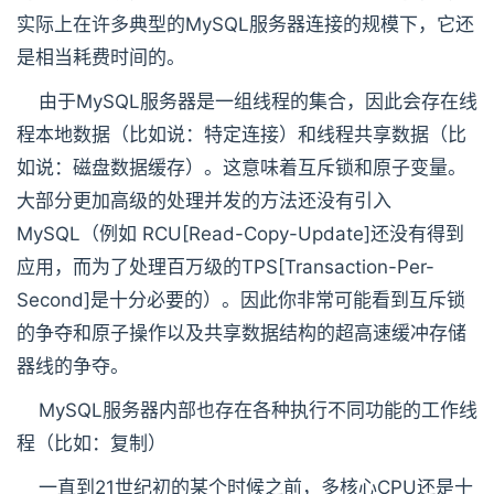
实际上在许多典型的MySQL服务器连接的规模下，它还
是相当耗费时间的。
由于MySQL服务器是一组线程的集合，因此会存在线
程本地数据（比如说：特定连接）和线程共享数据（比
如说：磁盘数据缓存）。这意味着互斥锁和原子变量。
大部分更加高级的处理并发的方法还没有引入
MySQL（例如 RCU[Read-Copy-Update]还没有得到
应用，而为了处理百万级的TPS[Transaction-Per-
Second]是十分必要的）。因此你非常可能看到互斥锁
的争夺和原子操作以及共享数据结构的超高速缓冲存储
器线的争夺。
MySQL服务器内部也存在各种执行不同功能的工作线
程（比如：复制）
一直到21世纪初的某个时候之前，多核心CPU还是十