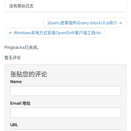
没有类似日志
jQuery遮罩插件jQuery.blockUI.js简介 →
← Windows本地方式安装OpenShift客户端工具rhc
Pingbacks已关闭。
暂无评论
张贴您的评论
Name
Email 地址
URL