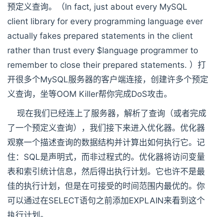
预定义查询。（In fact, just about every MySQL
client library for every programming language ever
actually fakes prepared statements in the client
rather than trust every $language programmer to
remember to close their prepared statements. ）打
开很多个MySQL服务器的客户端连接，创建许多个预定
义查询，坐等OOM Killer帮你完成DoS攻击。
现在我们已经连上了服务器，解析了查询（或者完成
了一个预定义查询），我们接下来进入优化器。优化器
观察一个描述查询的数据结构并计算出如何执行它。记
住：SQL是声明式，而非过程式的。优化器将访问变量
表和索引统计信息，然后得出执行计划。它也许不是最
佳的执行计划，但是在可接受的时间范围内最优的。你
可以通过在SELECT语句之前添加EXPLAIN来看到这个
执行计划。