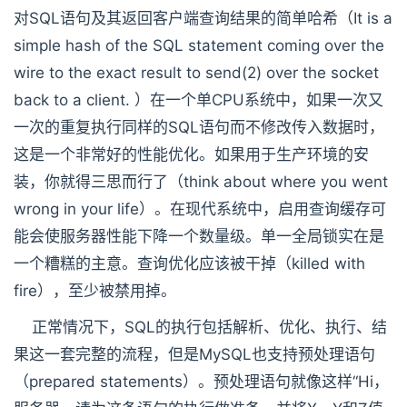
对SQL语句及其返回客户端查询结果的简单哈希（It is a
simple hash of the SQL statement coming over the
wire to the exact result to send(2) over the socket
back to a client. ）在一个单CPU系统中，如果一次又
一次的重复执行同样的SQL语句而不修改传入数据时，
这是一个非常好的性能优化。如果用于生产环境的安
装，你就得三思而行了（think about where you went
wrong in your life）。在现代系统中，启用查询缓存可
能会使服务器性能下降一个数量级。单一全局锁实在是
一个糟糕的主意。查询优化应该被干掉（killed with
fire），至少被禁用掉。
正常情况下，SQL的执行包括解析、优化、执行、结
果这一套完整的流程，但是MySQL也支持预处理语句
（prepared statements）。预处理语句就像这样“Hi，