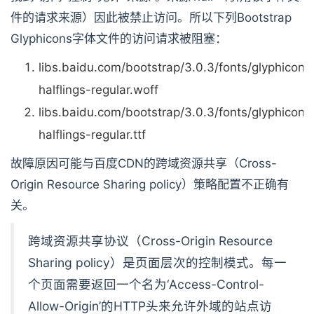
件的请求来源）因此被禁止访问。所以下列Bootstrap
Glyphicons字体文件的访问请求被阻塞：
libs.baidu.com/bootstrap/3.0.3/fonts/glyphicons
halflings-regular.woff
libs.baidu.com/bootstrap/3.0.3/fonts/glyphicons
halflings-regular.ttf
故障原因可能与百度CDN的跨域资源共享（Cross-
Origin Resource Sharing policy）策略配置不正确有
关。
跨域资源共享协议（Cross-Origin Resource
Sharing policy）是页面层次的控制模式。每一
个页面需要返回一个名为‘Access-Control-
Allow-Origin’的HTTP头来允许外域的站点访