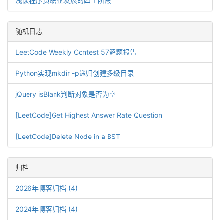
浅谈程序员职业发展的四个阶段
随机日志
LeetCode Weekly Contest 57解题报告
Python实现mkdir -p递归创建多级目录
jQuery isBlank判断对象是否为空
[LeetCode]Get Highest Answer Rate Question
[LeetCode]Delete Node in a BST
归档
2026年博客归档 (4)
2024年博客归档 (4)