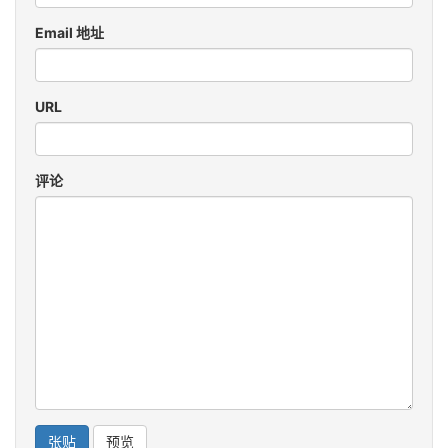
Email 地址
URL
评论