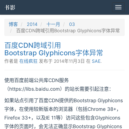
书影
Togg
navi
博客
2014
十一月
03
百度CDN跨域引用Bootstrap Glyphicons字体异常
百度CDN跨域引用
Bootstrap Glyphicons字体异常
作者是
在线疯狂
发布于
2014年11月3日
在
SAE
.
使用百度前端公共库CDN服务
（https://libs.baidu.com）的站长需要引起注意：
如果站点引用了百度CDN提供的Bootstrap Glyphicons
字体，在使用较新版本的浏览器（包括Chrome 38+，
Firefox 33+，以及IE 11等）访问这些包含Glyphicons
字体的页面时，会无法正确显示Bootstrap Glyphicons