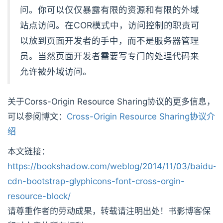
问。你可以仅仅暴露有限的资源和有限的外域
站点访问。在COR模式中，访问控制的职责可
以放到页面开发者的手中，而不是服务器管理
员。当然页面开发者需要写专门的处理代码来
允许被外域访问。
关于Corss-Origin Resource Sharing协议的更多信息，
可以参阅博文：
Cross-Origin Resource Sharing协议介
绍
本文链接：
https://bookshadow.com/weblog/2014/11/03/baidu-
cdn-bootstrap-glyphicons-font-cross-orgin-
resource-block/
请尊重作者的劳动成果，转载请注明出处！书影博客保