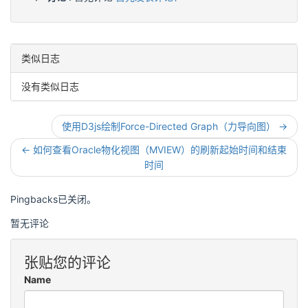
类似日志
没有类似日志
使用D3js绘制Force-Directed Graph（力导向图） →
← 如何查看Oracle物化视图（MVIEW）的刷新起始时间和结束
时间
Pingbacks已关闭。
暂无评论
张贴您的评论
Name