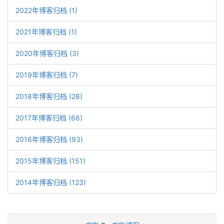
2022年博客归档 (1)
2021年博客归档 (1)
2020年博客归档 (3)
2019年博客归档 (7)
2018年博客归档 (28)
2017年博客归档 (66)
2016年博客归档 (93)
2015年博客归档 (151)
2014年博客归档 (123)