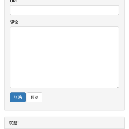
URL
评论
欢迎！