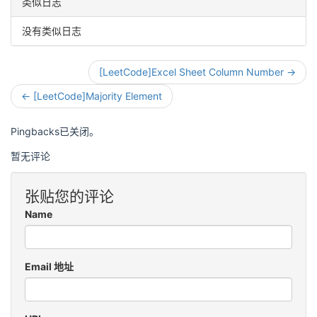
类似日志
没有类似日志
[LeetCode]Excel Sheet Column Number →
← [LeetCode]Majority Element
Pingbacks已关闭。
暂无评论
张贴您的评论
Name
Email 地址