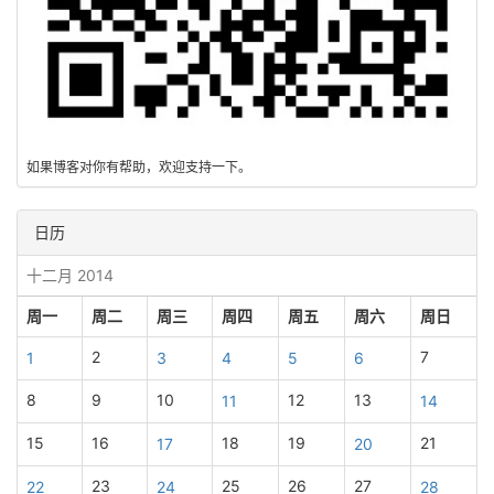
如果博客对你有帮助，欢迎支持一下。
日历
十二月 2014
周一
周二
周三
周四
周五
周六
周日
2
7
1
3
4
5
6
8
9
10
12
13
11
14
15
16
18
19
21
17
20
23
25
26
27
22
24
28