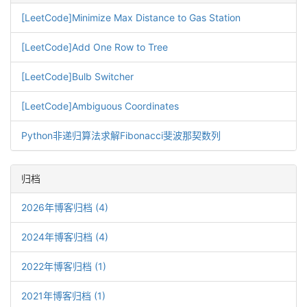
[LeetCode]Minimize Max Distance to Gas Station
[LeetCode]Add One Row to Tree
[LeetCode]Bulb Switcher
[LeetCode]Ambiguous Coordinates
Python非递归算法求解Fibonacci斐波那契数列
归档
2026年博客归档 (4)
2024年博客归档 (4)
2022年博客归档 (1)
2021年博客归档 (1)