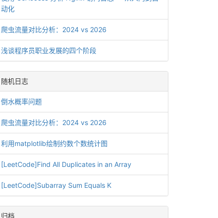
动化
爬虫流量对比分析：2024 vs 2026
浅谈程序员职业发展的四个阶段
随机日志
倒水概率问题
爬虫流量对比分析：2024 vs 2026
利用matplotlib绘制约数个数统计图
[LeetCode]Find All Duplicates in an Array
[LeetCode]Subarray Sum Equals K
归档