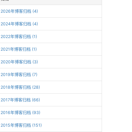
2026年博客归档 (4)
2024年博客归档 (4)
2022年博客归档 (1)
2021年博客归档 (1)
2020年博客归档 (3)
2019年博客归档 (7)
2018年博客归档 (28)
2017年博客归档 (66)
2016年博客归档 (93)
2015年博客归档 (151)