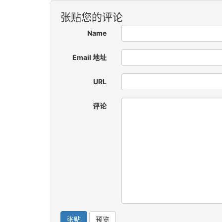
张贴您的评论
Name
Email 地址
URL
评论