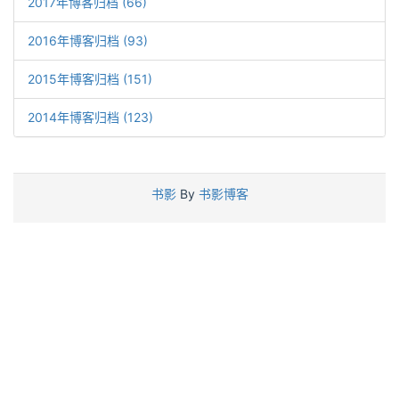
2017年博客归档 (66)
2016年博客归档 (93)
2015年博客归档 (151)
2014年博客归档 (123)
书影
By
书影博客