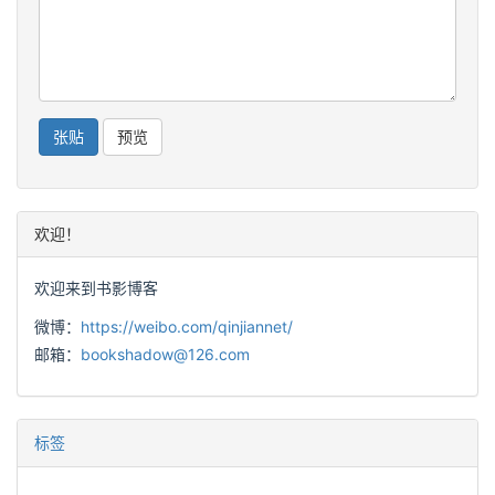
欢迎！
欢迎来到书影博客
微博：
https://weibo.com/qinjiannet/
邮箱：
bookshadow@126.com
标签