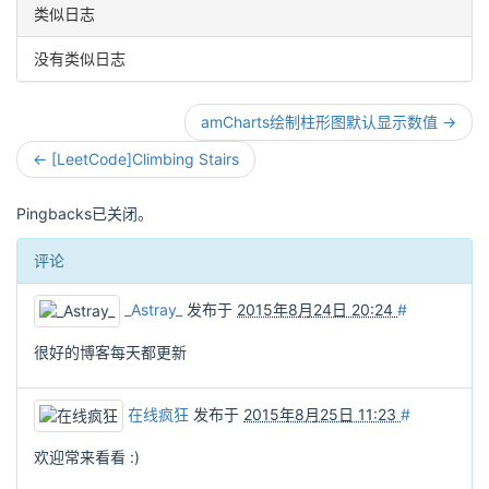
类似日志
没有类似日志
amCharts绘制柱形图默认显示数值 →
← [LeetCode]Climbing Stairs
Pingbacks已关闭。
评论
_Astray_
发布于
2015年8月24日 20:24
#
很好的博客每天都更新
在线疯狂
发布于
2015年8月25日 11:23
#
欢迎常来看看 :)