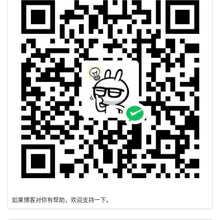
如果博客对你有帮助，欢迎支持一下。