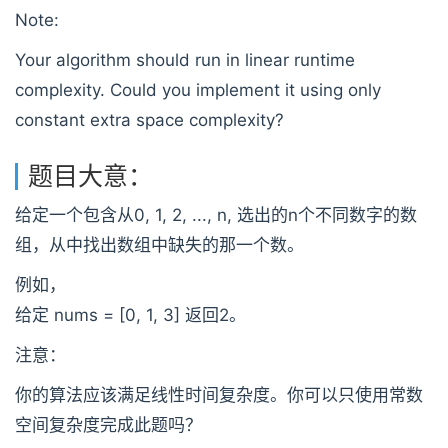
Note:
Your algorithm should run in linear runtime
complexity. Could you implement it using only
constant extra space complexity?
题目大意：
给定一个包含从0, 1, 2, ..., n, 选出的n个不同数字的数
组，从中找出数组中缺失的那一个数。
例如，
给定 nums = [0, 1, 3] 返回2。
注意：
你的算法应该满足线性时间复杂度。你可以只使用常数
空间复杂度完成此题吗？