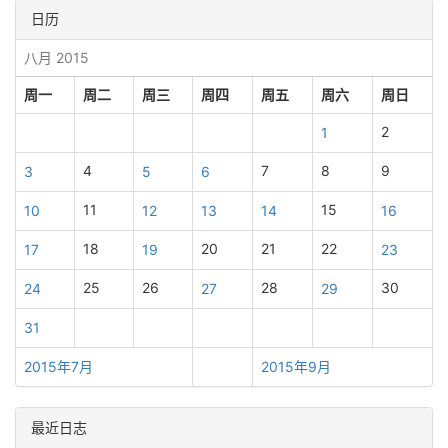
日历
八月 2015
周一
周二
周三
周四
周五
周六
周日
2
1
4
7
8
9
3
5
6
11
15
10
12
13
14
16
18
20
21
22
17
19
23
25
26
28
30
24
27
29
31
2015年7月
2015年9月
最近日志