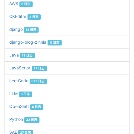
AWS
2 日志
CKEditor
3 日志
django
14 日志
django-blog-zinnia
11 日志
Java
18 日志
JavaScript
27 日志
LeetCode
673 日志
LLM
3 日志
OpenShift
6 日志
Python
32 日志
SAE
27 日志