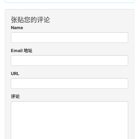
张贴您的评论
Name
Email 地址
URL
评论