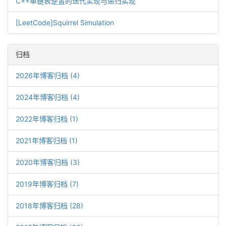
C++单链表逆置的迭代实现与递归实现
[LeetCode]Squirrel Simulation
归档
2026年博客归档 (4)
2024年博客归档 (4)
2022年博客归档 (1)
2021年博客归档 (1)
2020年博客归档 (3)
2019年博客归档 (7)
2018年博客归档 (28)