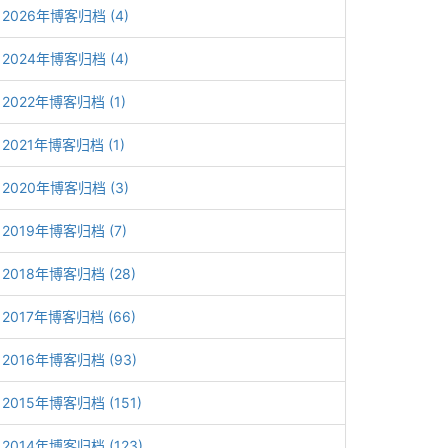
2026年博客归档 (4)
2024年博客归档 (4)
2022年博客归档 (1)
2021年博客归档 (1)
2020年博客归档 (3)
2019年博客归档 (7)
2018年博客归档 (28)
2017年博客归档 (66)
2016年博客归档 (93)
2015年博客归档 (151)
2014年博客归档 (123)