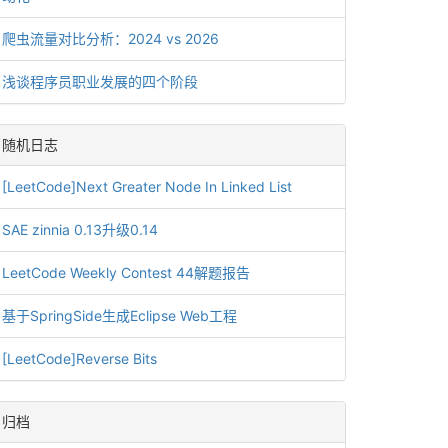
爬虫流量对比分析：2024 vs 2026
浅谈程序员职业发展的四个阶段
随机日志
[LeetCode]Next Greater Node In Linked List
SAE zinnia 0.13升级0.14
LeetCode Weekly Contest 44解题报告
基于SpringSide生成Eclipse Web工程
[LeetCode]Reverse Bits
归档