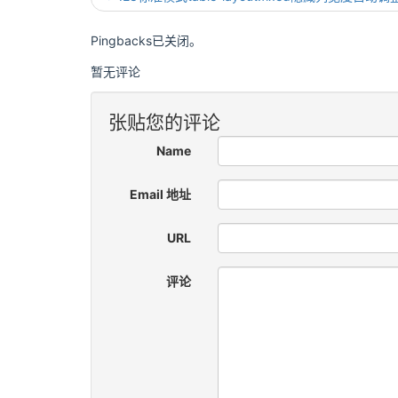
Pingbacks已关闭。
暂无评论
张贴您的评论
Name
Email 地址
URL
评论