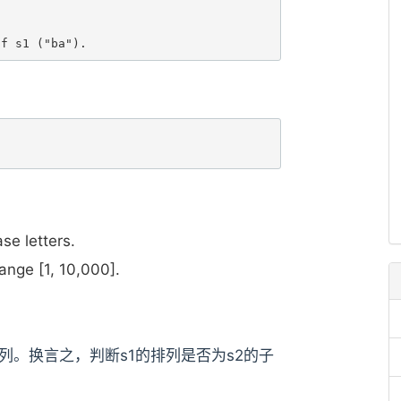
se letters.
range [1, 10,000].
排列。换言之，判断s1的排列是否为s2的子