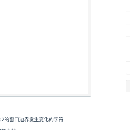
s2的窗口边界发生变化的字符