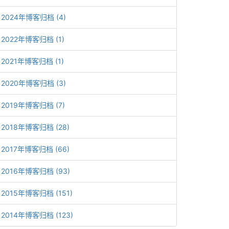
2024年博客归档 (4)
2022年博客归档 (1)
2021年博客归档 (1)
2020年博客归档 (3)
2019年博客归档 (7)
2018年博客归档 (28)
2017年博客归档 (66)
2016年博客归档 (93)
2015年博客归档 (151)
2014年博客归档 (123)