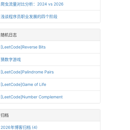
爬虫流量对比分析：2024 vs 2026
浅谈程序员职业发展的四个阶段
随机日志
[LeetCode]Reverse Bits
猜数字游戏
[LeetCode]Palindrome Pairs
[LeetCode]Game of Life
[LeetCode]Number Complement
归档
2026年博客归档 (4)